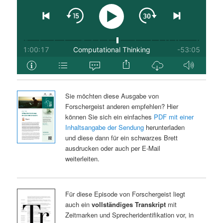
Sie möchten diese Ausgabe von
Forschergeist anderen empfehlen? Hier
können Sie sich ein einfaches
PDF mit einer
Inhaltsangabe der Sendung
herunterladen
und diese dann für ein schwarzes Brett
ausdrucken oder auch per E-Mail
weiterleiten.
Für diese Episode von Forschergeist liegt
auch ein
vollständiges Transkript
mit
Zeitmarken und Sprecheridentifikation vor, in