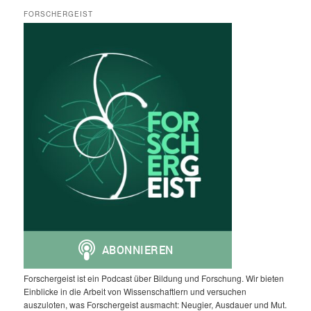
FORSCHERGEIST
Forschergeist ist ein Podcast über Bildung und Forschung. Wir bieten
Einblicke in die Arbeit von Wissenschaftlern und versuchen
auszuloten, was Forschergeist ausmacht: Neugier, Ausdauer und Mut.