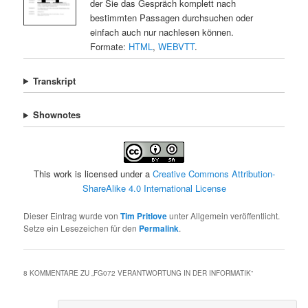
der Sie das Gespräch komplett nach
bestimmten Passagen durchsuchen oder
einfach auch nur nachlesen können.
Formate:
HTML
,
WEBVTT
.
Transkript
Shownotes
This work is licensed under a
Creative Commons Attribution-
ShareAlike 4.0 International License
Dieser Eintrag wurde von
Tim Pritlove
unter Allgemein veröffentlicht.
Setze ein Lesezeichen für den
Permalink
.
8 KOMMENTARE ZU „
FG072 VERANTWORTUNG IN DER INFORMATIK
“