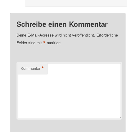
Schreibe einen Kommentar
Deine E-Mail-Adresse wird nicht veröffentlicht.
Erforderliche
*
Felder sind mit
markiert
*
Kommentar