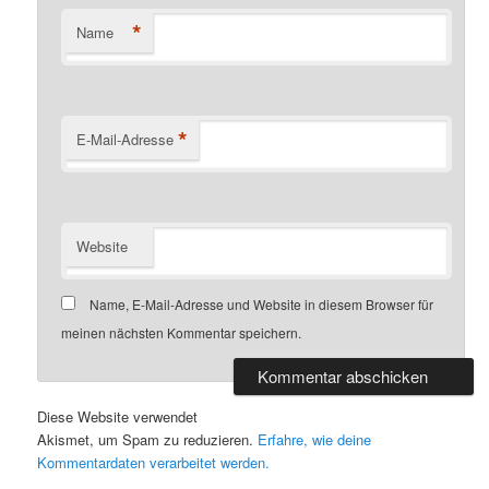
*
Name
*
E-Mail-Adresse
Website
Name, E-Mail-Adresse und Website in diesem Browser für
meinen nächsten Kommentar speichern.
Diese Website verwendet
Akismet, um Spam zu reduzieren.
Erfahre, wie deine
Kommentardaten verarbeitet werden.