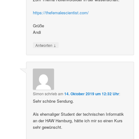
https://thefemalescientist.com/
Grüße
Andi
↓
Antworten
Simon
schrieb
am
14. Oktober 2019 um 12:32 Uhr
:
Sehr schöne Sendung.
Als ehemaliger Student der technischen Informatik
an der HAW Hamburg, hätte ich mir so einen Kurs
sehr gewünscht.