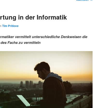
tung in der Informatik
on
Tim Pritlove
rmatiker vermittelt unterschiedliche Denkweisen die
 des Fachs zu vermitteln