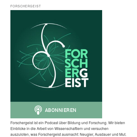
FORSCHERGEIST
Forschergeist ist ein Podcast über Bildung und Forschung. Wir bieten
Einblicke in die Arbeit von Wissenschaftlern und versuchen
auszuloten, was Forschergeist ausmacht: Neugier, Ausdauer und Mut.