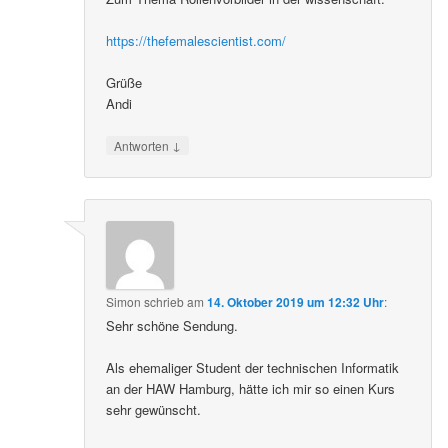
https://thefemalescientist.com/
Grüße
Andi
↓
Antworten
Simon
schrieb
am
14. Oktober 2019 um 12:32 Uhr
:
Sehr schöne Sendung.
Als ehemaliger Student der technischen Informatik
an der HAW Hamburg, hätte ich mir so einen Kurs
sehr gewünscht.