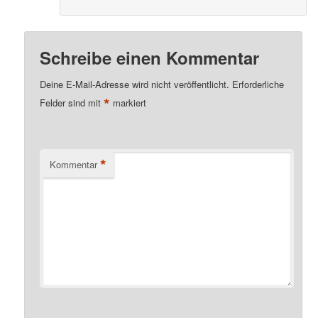
Schreibe einen Kommentar
Deine E-Mail-Adresse wird nicht veröffentlicht.
Erforderliche
*
Felder sind mit
markiert
*
Kommentar