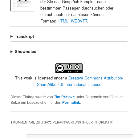
der Sie das Gespräch komplett nach
bestimmten Passagen durchsuchen oder
einfach auch nur nachlesen können.
Formate:
HTML
,
WEBVTT
.
Transkript
Shownotes
This work is licensed under a
Creative Commons Attribution-
ShareAlike 4.0 International License
Dieser Eintrag wurde von
Tim Pritlove
unter Allgemein veröffentlicht.
Setze ein Lesezeichen für den
Permalink
.
8 KOMMENTARE ZU „
FG072 VERANTWORTUNG IN DER INFORMATIK
“