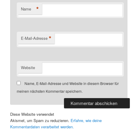
*
Name
*
E-Mail-Adresse
Website
Name, E-Mail-Adresse und Website in diesem Browser für
meinen nächsten Kommentar speichern.
Diese Website verwendet
Akismet, um Spam zu reduzieren.
Erfahre, wie deine
Kommentardaten verarbeitet werden.