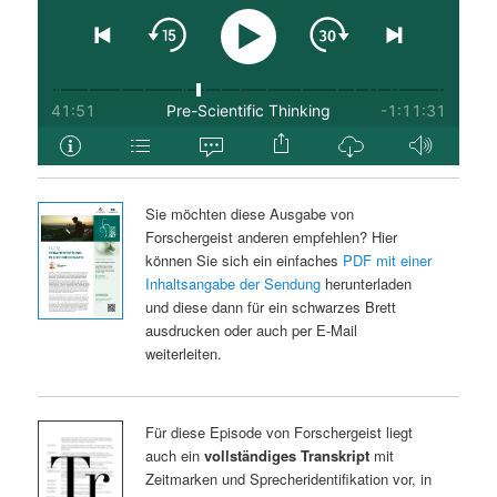
Sie möchten diese Ausgabe von
Forschergeist anderen empfehlen? Hier
können Sie sich ein einfaches
PDF mit einer
Inhaltsangabe der Sendung
herunterladen
und diese dann für ein schwarzes Brett
ausdrucken oder auch per E-Mail
weiterleiten.
Für diese Episode von Forschergeist liegt
auch ein
vollständiges Transkript
mit
Zeitmarken und Sprecheridentifikation vor, in