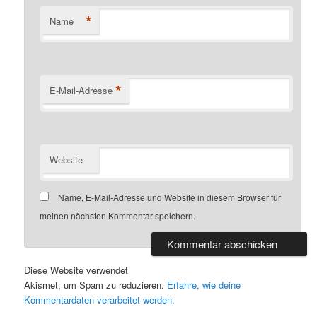
*
Name
*
E-Mail-Adresse
Website
Name, E-Mail-Adresse und Website in diesem Browser für
meinen nächsten Kommentar speichern.
Diese Website verwendet
Akismet, um Spam zu reduzieren.
Erfahre, wie deine
Kommentardaten verarbeitet werden.