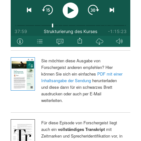
Sie möchten diese Ausgabe von
Forschergeist anderen empfehlen? Hier
können Sie sich ein einfaches
PDF mit einer
Inhaltsangabe der Sendung
herunterladen
und diese dann für ein schwarzes Brett
ausdrucken oder auch per E-Mail
weiterleiten.
Für diese Episode von Forschergeist liegt
auch ein
vollständiges Transkript
mit
Zeitmarken und Sprecheridentifikation vor, in