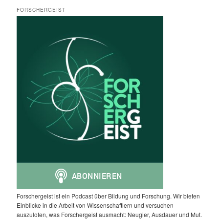
FORSCHERGEIST
Forschergeist ist ein Podcast über Bildung und Forschung. Wir bieten
Einblicke in die Arbeit von Wissenschaftlern und versuchen
auszuloten, was Forschergeist ausmacht: Neugier, Ausdauer und Mut.