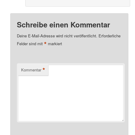
Schreibe einen Kommentar
Deine E-Mail-Adresse wird nicht veröffentlicht.
Erforderliche
*
Felder sind mit
markiert
*
Kommentar