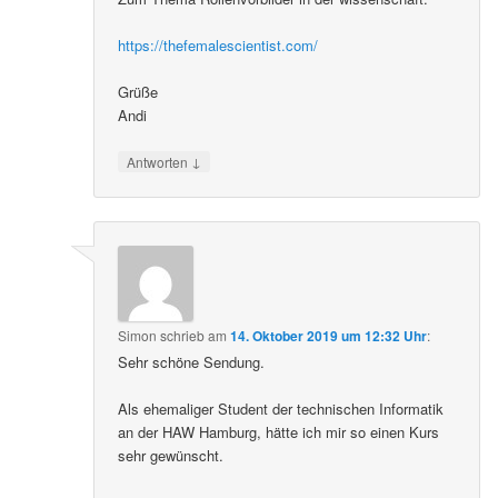
https://thefemalescientist.com/
Grüße
Andi
↓
Antworten
Simon
schrieb
am
14. Oktober 2019 um 12:32 Uhr
:
Sehr schöne Sendung.
Als ehemaliger Student der technischen Informatik
an der HAW Hamburg, hätte ich mir so einen Kurs
sehr gewünscht.