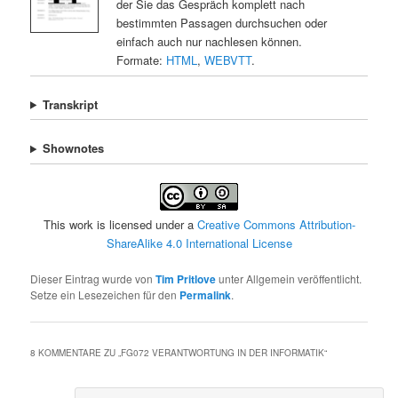
der Sie das Gespräch komplett nach
bestimmten Passagen durchsuchen oder
einfach auch nur nachlesen können.
Formate:
HTML
,
WEBVTT
.
Transkript
Shownotes
This work is licensed under a
Creative Commons Attribution-
ShareAlike 4.0 International License
Dieser Eintrag wurde von
Tim Pritlove
unter Allgemein veröffentlicht.
Setze ein Lesezeichen für den
Permalink
.
8 KOMMENTARE ZU „
FG072 VERANTWORTUNG IN DER INFORMATIK
“