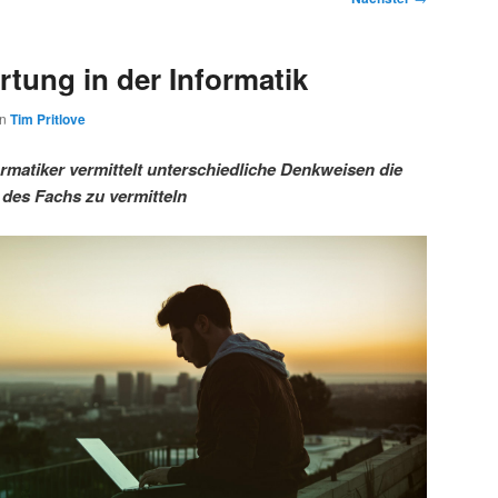
tung in der Informatik
on
Tim Pritlove
rmatiker vermittelt unterschiedliche Denkweisen die
 des Fachs zu vermitteln