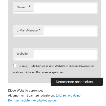
*
Name
*
E-Mail-Adresse
Website
Name, E-Mail-Adresse und Website in diesem Browser für
meinen nächsten Kommentar speichern.
Diese Website verwendet
Akismet, um Spam zu reduzieren.
Erfahre, wie deine
Kommentardaten verarbeitet werden.