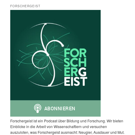
FORSCHERGEIST
Forschergeist ist ein Podcast über Bildung und Forschung. Wir bieten
Einblicke in die Arbeit von Wissenschaftlern und versuchen
auszuloten, was Forschergeist ausmacht: Neugier, Ausdauer und Mut.