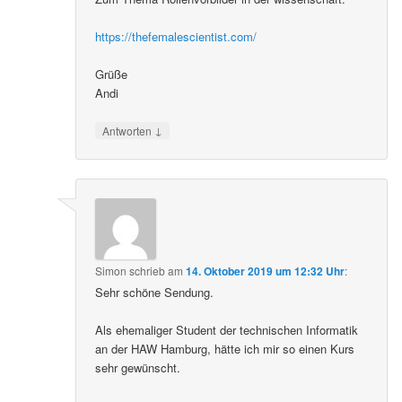
https://thefemalescientist.com/
Grüße
Andi
↓
Antworten
Simon
schrieb
am
14. Oktober 2019 um 12:32 Uhr
:
Sehr schöne Sendung.
Als ehemaliger Student der technischen Informatik
an der HAW Hamburg, hätte ich mir so einen Kurs
sehr gewünscht.