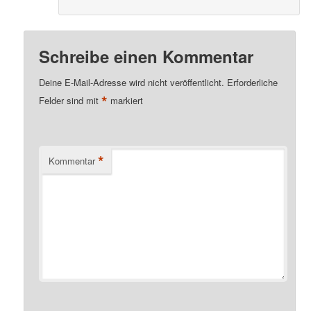
Schreibe einen Kommentar
Deine E-Mail-Adresse wird nicht veröffentlicht.
Erforderliche
*
Felder sind mit
markiert
*
Kommentar