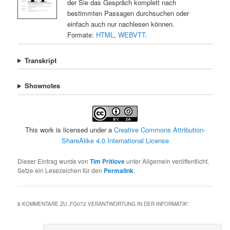
der Sie das Gespräch komplett nach
bestimmten Passagen durchsuchen oder
einfach auch nur nachlesen können.
Formate:
HTML
,
WEBVTT
.
Transkript
Shownotes
This work is licensed under a
Creative Commons Attribution-
ShareAlike 4.0 International License
Dieser Eintrag wurde von
Tim Pritlove
unter Allgemein veröffentlicht.
Setze ein Lesezeichen für den
Permalink
.
8 KOMMENTARE ZU „
FG072 VERANTWORTUNG IN DER INFORMATIK
“