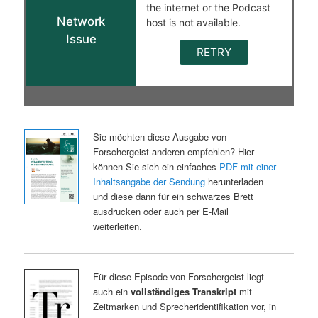
Sie möchten diese Ausgabe von
Forschergeist anderen empfehlen? Hier
können Sie sich ein einfaches
PDF mit einer
Inhaltsangabe der Sendung
herunterladen
und diese dann für ein schwarzes Brett
ausdrucken oder auch per E-Mail
weiterleiten.
Für diese Episode von Forschergeist liegt
auch ein
vollständiges Transkript
mit
Zeitmarken und Sprecheridentifikation vor, in