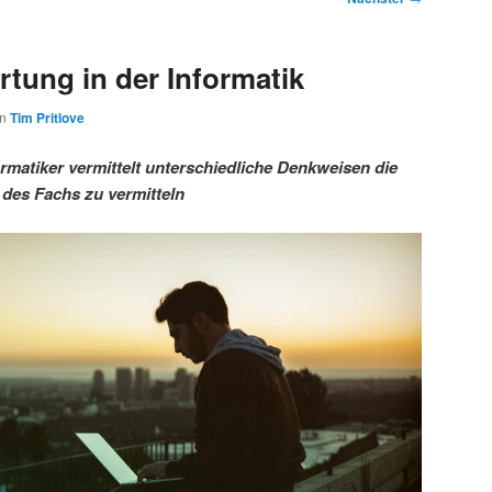
tung in der Informatik
on
Tim Pritlove
rmatiker vermittelt unterschiedliche Denkweisen die
 des Fachs zu vermitteln