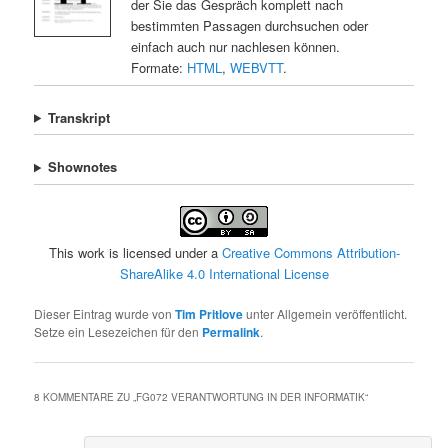
der Sie das Gespräch komplett nach
bestimmten Passagen durchsuchen oder
einfach auch nur nachlesen können.
Formate:
HTML
,
WEBVTT
.
Transkript
Shownotes
This work is licensed under a
Creative Commons Attribution-
ShareAlike 4.0 International License
Dieser Eintrag wurde von
Tim Pritlove
unter Allgemein veröffentlicht.
Setze ein Lesezeichen für den
Permalink
.
8 KOMMENTARE ZU „
FG072 VERANTWORTUNG IN DER INFORMATIK
“