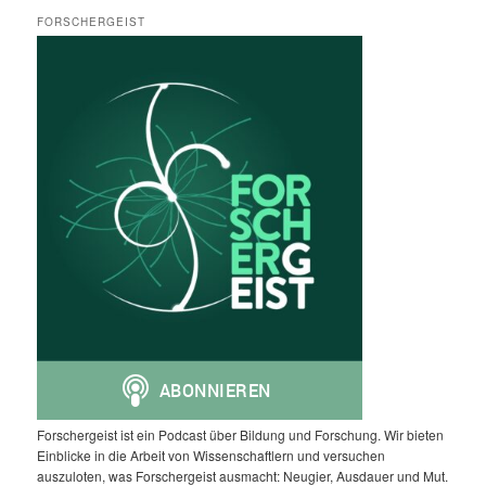
FORSCHERGEIST
Forschergeist ist ein Podcast über Bildung und Forschung. Wir bieten
Einblicke in die Arbeit von Wissenschaftlern und versuchen
auszuloten, was Forschergeist ausmacht: Neugier, Ausdauer und Mut.