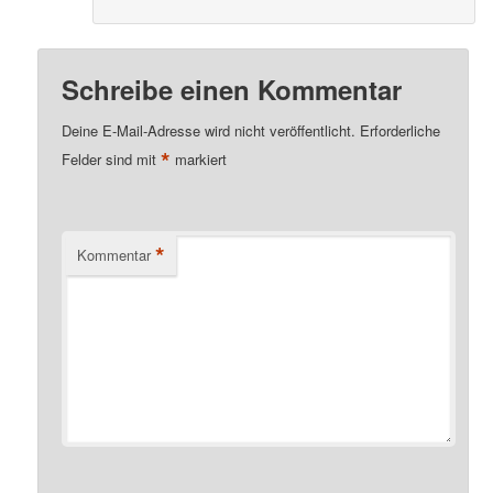
Schreibe einen Kommentar
Deine E-Mail-Adresse wird nicht veröffentlicht.
Erforderliche
*
Felder sind mit
markiert
*
Kommentar