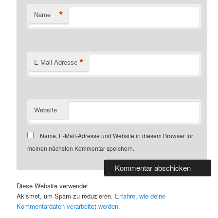
*
Name
*
E-Mail-Adresse
Website
Name, E-Mail-Adresse und Website in diesem Browser für
meinen nächsten Kommentar speichern.
Diese Website verwendet
Akismet, um Spam zu reduzieren.
Erfahre, wie deine
Kommentardaten verarbeitet werden.