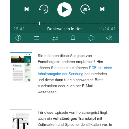
Sie möchten diese Ausgabe von
Forschergeist anderen empfehlen? Hier
können Sie sich ein einfaches
PDF mit einer
Inhaltsangabe der Sendung
herunterladen
und diese dann für ein schwarzes Brett
ausdrucken oder auch per E-Mail
weiterleiten.
Für diese Episode von Forschergeist liegt
auch ein
vollständiges Transkript
mit
Zeitmarken und Sprecheridentifikation vor, in