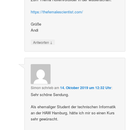
https://thefemalescientist.com/
Grüße
Andi
↓
Antworten
Simon
schrieb
am
14. Oktober 2019 um 12:32 Uhr
:
Sehr schöne Sendung.
Als ehemaliger Student der technischen Informatik
an der HAW Hamburg, hätte ich mir so einen Kurs
sehr gewünscht.