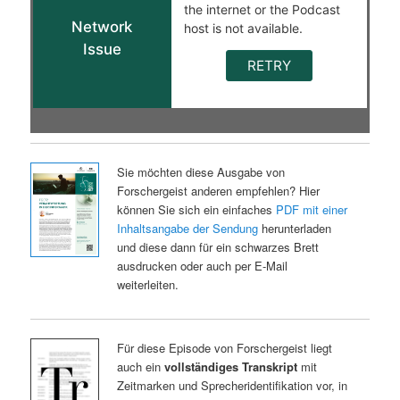
Sie möchten diese Ausgabe von
Forschergeist anderen empfehlen? Hier
können Sie sich ein einfaches
PDF mit einer
Inhaltsangabe der Sendung
herunterladen
und diese dann für ein schwarzes Brett
ausdrucken oder auch per E-Mail
weiterleiten.
Für diese Episode von Forschergeist liegt
auch ein
vollständiges Transkript
mit
Zeitmarken und Sprecheridentifikation vor, in