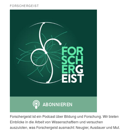
FORSCHERGEIST
Forschergeist ist ein Podcast über Bildung und Forschung. Wir bieten
Einblicke in die Arbeit von Wissenschaftlern und versuchen
auszuloten, was Forschergeist ausmacht: Neugier, Ausdauer und Mut.