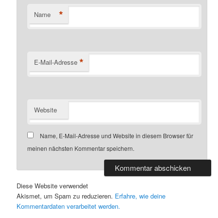
*
Name
*
E-Mail-Adresse
Website
Name, E-Mail-Adresse und Website in diesem Browser für
meinen nächsten Kommentar speichern.
Diese Website verwendet
Akismet, um Spam zu reduzieren.
Erfahre, wie deine
Kommentardaten verarbeitet werden.