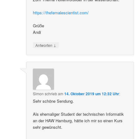
https://thefemalescientist.com/
Grüße
Andi
↓
Antworten
Simon
schrieb
am
14. Oktober 2019 um 12:32 Uhr
:
Sehr schöne Sendung.
Als ehemaliger Student der technischen Informatik
an der HAW Hamburg, hätte ich mir so einen Kurs
sehr gewünscht.