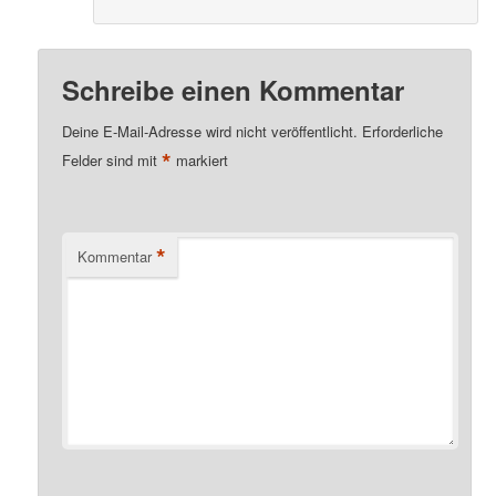
Schreibe einen Kommentar
Deine E-Mail-Adresse wird nicht veröffentlicht.
Erforderliche
*
Felder sind mit
markiert
*
Kommentar