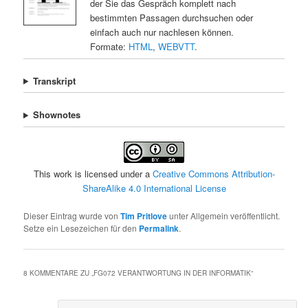
der Sie das Gespräch komplett nach
bestimmten Passagen durchsuchen oder
einfach auch nur nachlesen können.
Formate:
HTML
,
WEBVTT
.
Transkript
Shownotes
This work is licensed under a
Creative Commons Attribution-
ShareAlike 4.0 International License
Dieser Eintrag wurde von
Tim Pritlove
unter Allgemein veröffentlicht.
Setze ein Lesezeichen für den
Permalink
.
8 KOMMENTARE ZU „
FG072 VERANTWORTUNG IN DER INFORMATIK
“