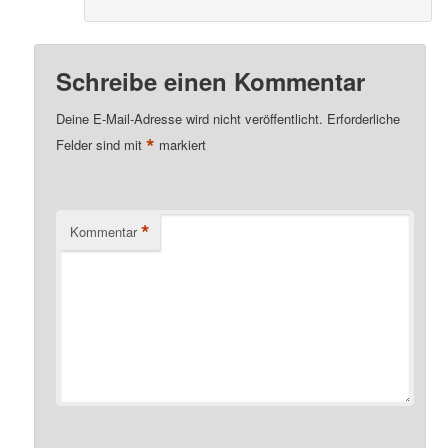
Schreibe einen Kommentar
Deine E-Mail-Adresse wird nicht veröffentlicht.
Erforderliche
*
Felder sind mit
markiert
*
Kommentar