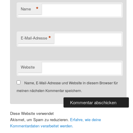
*
Name
*
E-Mail-Adresse
Website
Name, E-Mail-Adresse und Website in diesem Browser für
meinen nächsten Kommentar speichern.
Diese Website verwendet
Akismet, um Spam zu reduzieren.
Erfahre, wie deine
Kommentardaten verarbeitet werden.