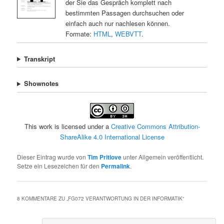
der Sie das Gespräch komplett nach
bestimmten Passagen durchsuchen oder
einfach auch nur nachlesen können.
Formate:
HTML
,
WEBVTT
.
Transkript
Shownotes
This work is licensed under a
Creative Commons Attribution-
ShareAlike 4.0 International License
Dieser Eintrag wurde von
Tim Pritlove
unter Allgemein veröffentlicht.
Setze ein Lesezeichen für den
Permalink
.
8 KOMMENTARE ZU „
FG072 VERANTWORTUNG IN DER INFORMATIK
“