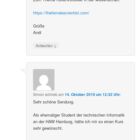
https://thefemalescientist.com/
Grüße
Andi
↓
Antworten
Simon
schrieb
am
14. Oktober 2019 um 12:32 Uhr
:
Sehr schöne Sendung.
Als ehemaliger Student der technischen Informatik
an der HAW Hamburg, hätte ich mir so einen Kurs
sehr gewünscht.