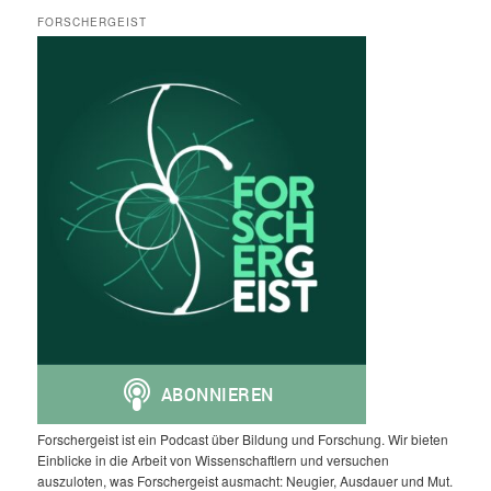
FORSCHERGEIST
Forschergeist ist ein Podcast über Bildung und Forschung. Wir bieten
Einblicke in die Arbeit von Wissenschaftlern und versuchen
auszuloten, was Forschergeist ausmacht: Neugier, Ausdauer und Mut.