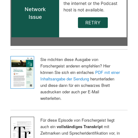
Sie möchten diese Ausgabe von
Forschergeist anderen empfehlen? Hier
können Sie sich ein einfaches
PDF mit einer
Inhaltsangabe der Sendung
herunterladen
und diese dann für ein schwarzes Brett
ausdrucken oder auch per E-Mail
weiterleiten.
Für diese Episode von Forschergeist liegt
auch ein
vollständiges Transkript
mit
Zeitmarken und Sprecheridentifikation vor, in