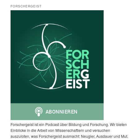
FORSCHERGEIST
Forschergeist ist ein Podcast über Bildung und Forschung. Wir bieten
Einblicke in die Arbeit von Wissenschaftlern und versuchen
auszuloten, was Forschergeist ausmacht: Neugier, Ausdauer und Mut.