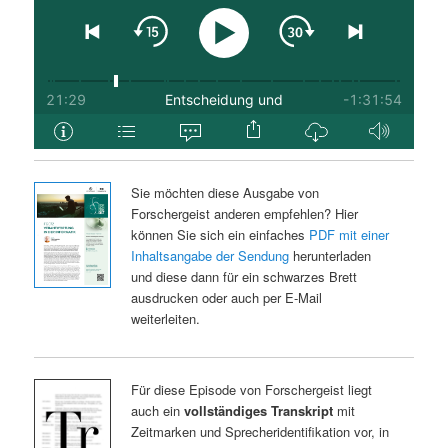
Sie möchten diese Ausgabe von
Forschergeist anderen empfehlen? Hier
können Sie sich ein einfaches
PDF mit einer
Inhaltsangabe der Sendung
herunterladen
und diese dann für ein schwarzes Brett
ausdrucken oder auch per E-Mail
weiterleiten.
Für diese Episode von Forschergeist liegt
auch ein
vollständiges Transkript
mit
Zeitmarken und Sprecheridentifikation vor, in