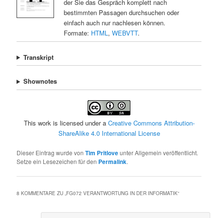
der Sie das Gespräch komplett nach
bestimmten Passagen durchsuchen oder
einfach auch nur nachlesen können.
Formate:
HTML
,
WEBVTT
.
Transkript
Shownotes
This work is licensed under a
Creative Commons Attribution-
ShareAlike 4.0 International License
Dieser Eintrag wurde von
Tim Pritlove
unter Allgemein veröffentlicht.
Setze ein Lesezeichen für den
Permalink
.
8 KOMMENTARE ZU „
FG072 VERANTWORTUNG IN DER INFORMATIK
“