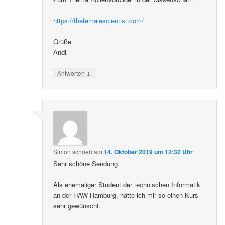
https://thefemalescientist.com/
Grüße
Andi
↓
Antworten
Simon
schrieb
am
14. Oktober 2019 um 12:32 Uhr
:
Sehr schöne Sendung.
Als ehemaliger Student der technischen Informatik
an der HAW Hamburg, hätte ich mir so einen Kurs
sehr gewünscht.