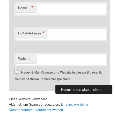
*
Name
*
E-Mail-Adresse
Website
Name, E-Mail-Adresse und Website in diesem Browser für
meinen nächsten Kommentar speichern.
Diese Website verwendet
Akismet, um Spam zu reduzieren.
Erfahre, wie deine
Kommentardaten verarbeitet werden.