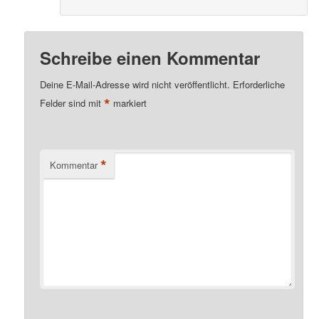
Schreibe einen Kommentar
Deine E-Mail-Adresse wird nicht veröffentlicht.
Erforderliche
*
Felder sind mit
markiert
*
Kommentar