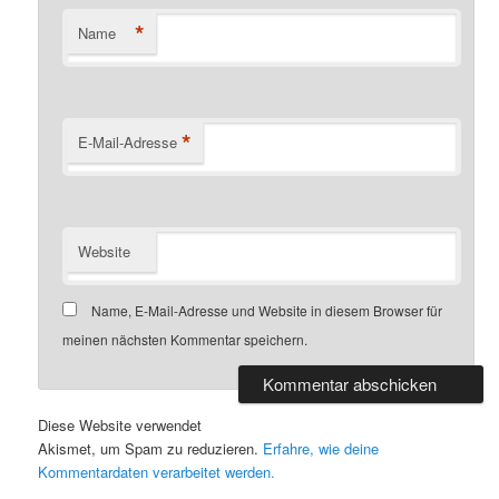
*
Name
*
E-Mail-Adresse
Website
Name, E-Mail-Adresse und Website in diesem Browser für
meinen nächsten Kommentar speichern.
Diese Website verwendet
Akismet, um Spam zu reduzieren.
Erfahre, wie deine
Kommentardaten verarbeitet werden.