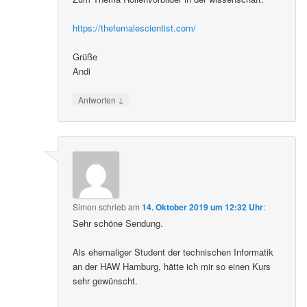
https://thefemalescientist.com/
Grüße
Andi
↓
Antworten
Simon
schrieb
am
14. Oktober 2019 um 12:32 Uhr
:
Sehr schöne Sendung.
Als ehemaliger Student der technischen Informatik
an der HAW Hamburg, hätte ich mir so einen Kurs
sehr gewünscht.