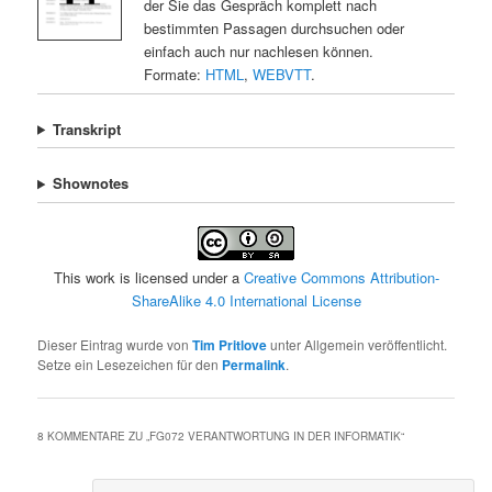
der Sie das Gespräch komplett nach
bestimmten Passagen durchsuchen oder
einfach auch nur nachlesen können.
Formate:
HTML
,
WEBVTT
.
Transkript
Shownotes
This work is licensed under a
Creative Commons Attribution-
ShareAlike 4.0 International License
Dieser Eintrag wurde von
Tim Pritlove
unter Allgemein veröffentlicht.
Setze ein Lesezeichen für den
Permalink
.
8 KOMMENTARE ZU „
FG072 VERANTWORTUNG IN DER INFORMATIK
“