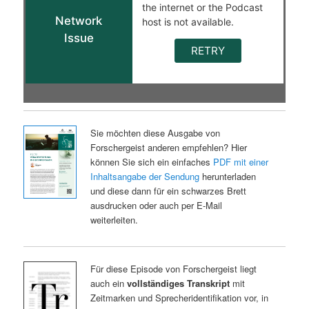
Sie möchten diese Ausgabe von
Forschergeist anderen empfehlen? Hier
können Sie sich ein einfaches
PDF mit einer
Inhaltsangabe der Sendung
herunterladen
und diese dann für ein schwarzes Brett
ausdrucken oder auch per E-Mail
weiterleiten.
Für diese Episode von Forschergeist liegt
auch ein
vollständiges Transkript
mit
Zeitmarken und Sprecheridentifikation vor, in