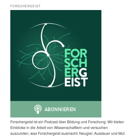
FORSCHERGEIST
Forschergeist ist ein Podcast über Bildung und Forschung. Wir bieten
Einblicke in die Arbeit von Wissenschaftlern und versuchen
auszuloten, was Forschergeist ausmacht: Neugier, Ausdauer und Mut.