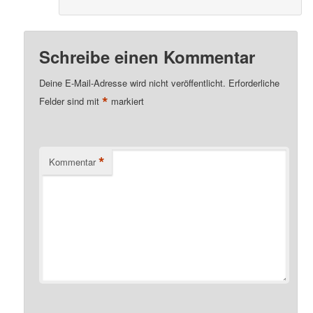
Schreibe einen Kommentar
Deine E-Mail-Adresse wird nicht veröffentlicht.
Erforderliche
*
Felder sind mit
markiert
*
Kommentar