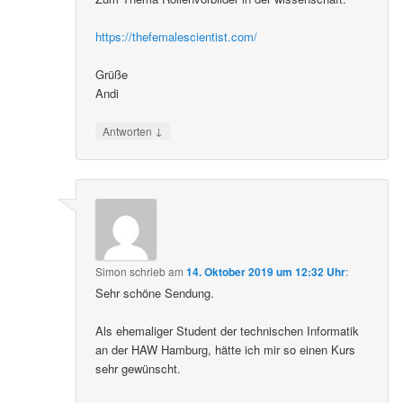
https://thefemalescientist.com/
Grüße
Andi
↓
Antworten
Simon
schrieb
am
14. Oktober 2019 um 12:32 Uhr
:
Sehr schöne Sendung.
Als ehemaliger Student der technischen Informatik
an der HAW Hamburg, hätte ich mir so einen Kurs
sehr gewünscht.