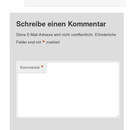
Schreibe einen Kommentar
Deine E-Mail-Adresse wird nicht veröffentlicht.
Erforderliche
*
Felder sind mit
markiert
*
Kommentar