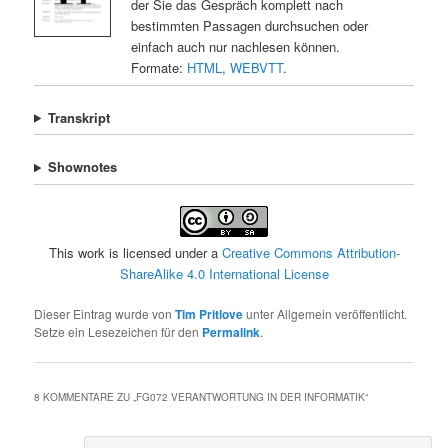
der Sie das Gespräch komplett nach
bestimmten Passagen durchsuchen oder
einfach auch nur nachlesen können.
Formate:
HTML
,
WEBVTT
.
Transkript
Shownotes
This work is licensed under a
Creative Commons Attribution-
ShareAlike 4.0 International License
Dieser Eintrag wurde von
Tim Pritlove
unter Allgemein veröffentlicht.
Setze ein Lesezeichen für den
Permalink
.
8 KOMMENTARE ZU „
FG072 VERANTWORTUNG IN DER INFORMATIK
“