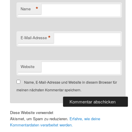
*
Name
*
E-Mail-Adresse
Website
Name, E-Mail-Adresse und Website in diesem Browser für
meinen nächsten Kommentar speichern.
Diese Website verwendet
Akismet, um Spam zu reduzieren.
Erfahre, wie deine
Kommentardaten verarbeitet werden.