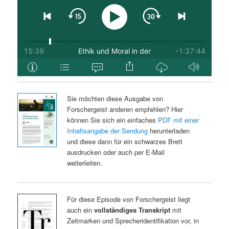
Sie möchten diese Ausgabe von
Forschergeist anderen empfehlen? Hier
können Sie sich ein einfaches
PDF mit einer
Inhaltsangabe der Sendung
herunterladen
und diese dann für ein schwarzes Brett
ausdrucken oder auch per E-Mail
weiterleiten.
Für diese Episode von Forschergeist liegt
auch ein
vollständiges Transkript
mit
Zeitmarken und Sprecheridentifikation vor, in