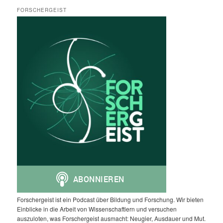
FORSCHERGEIST
Forschergeist ist ein Podcast über Bildung und Forschung. Wir bieten
Einblicke in die Arbeit von Wissenschaftlern und versuchen
auszuloten, was Forschergeist ausmacht: Neugier, Ausdauer und Mut.