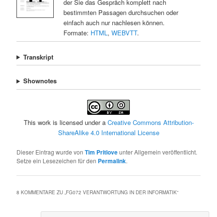
der Sie das Gespräch komplett nach
bestimmten Passagen durchsuchen oder
einfach auch nur nachlesen können.
Formate:
HTML
,
WEBVTT
.
Transkript
Shownotes
This work is licensed under a
Creative Commons Attribution-
ShareAlike 4.0 International License
Dieser Eintrag wurde von
Tim Pritlove
unter Allgemein veröffentlicht.
Setze ein Lesezeichen für den
Permalink
.
8 KOMMENTARE ZU „
FG072 VERANTWORTUNG IN DER INFORMATIK
“