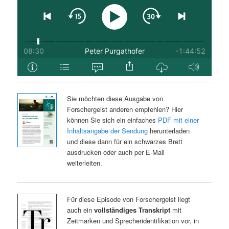
Sie möchten diese Ausgabe von
Forschergeist anderen empfehlen? Hier
können Sie sich ein einfaches
PDF mit einer
Inhaltsangabe der Sendung
herunterladen
und diese dann für ein schwarzes Brett
ausdrucken oder auch per E-Mail
weiterleiten.
Für diese Episode von Forschergeist liegt
auch ein
vollständiges Transkript
mit
Zeitmarken und Sprecheridentifikation vor, in