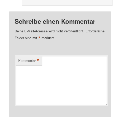
Schreibe einen Kommentar
Deine E-Mail-Adresse wird nicht veröffentlicht.
Erforderliche
*
Felder sind mit
markiert
*
Kommentar