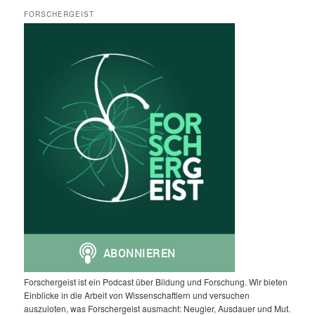
FORSCHERGEIST
Forschergeist ist ein Podcast über Bildung und Forschung. Wir bieten
Einblicke in die Arbeit von Wissenschaftlern und versuchen
auszuloten, was Forschergeist ausmacht: Neugier, Ausdauer und Mut.