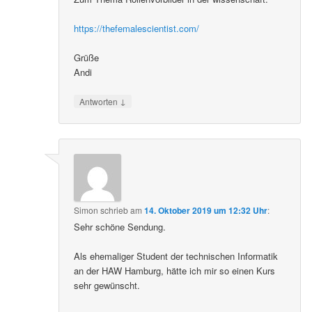
https://thefemalescientist.com/
Grüße
Andi
↓
Antworten
Simon
schrieb
am
14. Oktober 2019 um 12:32 Uhr
:
Sehr schöne Sendung.
Als ehemaliger Student der technischen Informatik
an der HAW Hamburg, hätte ich mir so einen Kurs
sehr gewünscht.