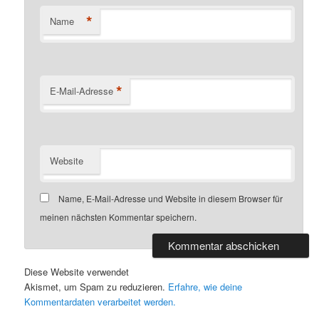
*
Name
*
E-Mail-Adresse
Website
Name, E-Mail-Adresse und Website in diesem Browser für
meinen nächsten Kommentar speichern.
Diese Website verwendet
Akismet, um Spam zu reduzieren.
Erfahre, wie deine
Kommentardaten verarbeitet werden.