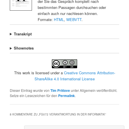
der Sie das Gespräch komplett nach
bestimmten Passagen durchsuchen oder
einfach auch nur nachlesen können.
Formate:
HTML
,
WEBVTT
.
Transkript
Shownotes
This work is licensed under a
Creative Commons Attribution-
ShareAlike 4.0 International License
Dieser Eintrag wurde von
Tim Pritlove
unter Allgemein veröffentlicht.
Setze ein Lesezeichen für den
Permalink
.
8 KOMMENTARE ZU „
FG072 VERANTWORTUNG IN DER INFORMATIK
“