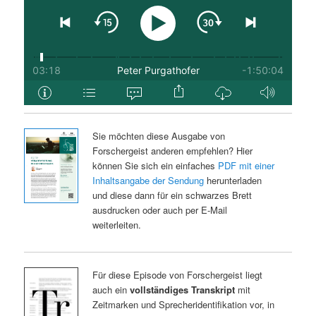
Sie möchten diese Ausgabe von
Forschergeist anderen empfehlen? Hier
können Sie sich ein einfaches
PDF mit einer
Inhaltsangabe der Sendung
herunterladen
und diese dann für ein schwarzes Brett
ausdrucken oder auch per E-Mail
weiterleiten.
Für diese Episode von Forschergeist liegt
auch ein
vollständiges Transkript
mit
Zeitmarken und Sprecheridentifikation vor, in