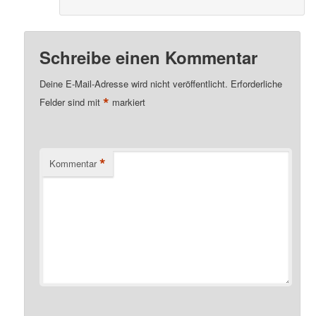
Schreibe einen Kommentar
Deine E-Mail-Adresse wird nicht veröffentlicht.
Erforderliche
*
Felder sind mit
markiert
*
Kommentar