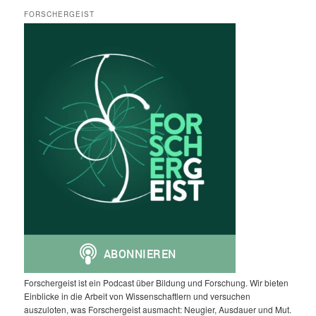
FORSCHERGEIST
Forschergeist ist ein Podcast über Bildung und Forschung. Wir bieten
Einblicke in die Arbeit von Wissenschaftlern und versuchen
auszuloten, was Forschergeist ausmacht: Neugier, Ausdauer und Mut.