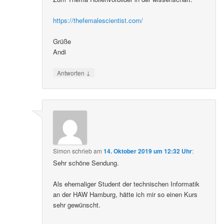
https://thefemalescientist.com/
Grüße
Andi
↓
Antworten
Simon
schrieb
am
14. Oktober 2019 um 12:32 Uhr
:
Sehr schöne Sendung.
Als ehemaliger Student der technischen Informatik
an der HAW Hamburg, hätte ich mir so einen Kurs
sehr gewünscht.