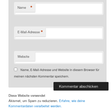
*
Name
*
E-Mail-Adresse
Website
Name, E-Mail-Adresse und Website in diesem Browser für
meinen nächsten Kommentar speichern.
Diese Website verwendet
Akismet, um Spam zu reduzieren.
Erfahre, wie deine
Kommentardaten verarbeitet werden.