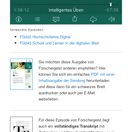
Verwandte Episoden
FG022 Hochschullehre Digital
FG043 Schule und Lernen in der digitalen Welt
Sie möchten diese Ausgabe von
Forschergeist anderen empfehlen? Hier
können Sie sich ein einfaches
PDF mit einer
Inhaltsangabe der Sendung
herunterladen
und diese dann für ein schwarzes Brett
ausdrucken oder auch per E-Mail
weiterleiten.
Für diese Episode von Forschergeist liegt
auch ein
vollständiges Transkript
mit