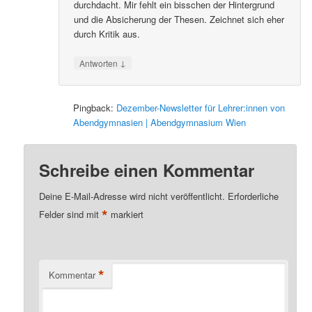
durchdacht. Mir fehlt ein bisschen der Hintergrund
und die Absicherung der Thesen. Zeichnet sich eher
durch Kritik aus.
↓
Antworten
Pingback:
Dezember-Newsletter für Lehrer:innen von
Abendgymnasien | Abendgymnasium Wien
Schreibe einen Kommentar
Deine E-Mail-Adresse wird nicht veröffentlicht.
Erforderliche
*
Felder sind mit
markiert
*
Kommentar