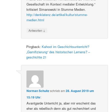
Gesellschaft im Kontext medialer Entwicklung.“
kritisiert Simanowski in Stumme Medien.
http://denklatenz.de/artikel/kultur/stumme-
medien.html
↓
Antworten
Pingback:
Kahoot im Geschichtsunterricht?
„Gamifizierung“ des historischen Lernens? –
geschichte 21
Norman Schultz
schrieb
am
28. August 2019 um
15:19 Uhr
:
Avantgarde Unterricht ja, aber mir erscheint das
eher als rebellisch denn als gut recherchiert und