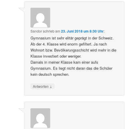
Sandor
schrieb
am
23. Juni 2018 um 8:30 Uhr
:
Gymnasium ist sehr elitär geprägt in der Schweiz.
Ab der 4. Klasse wird enorm gefiltert. Ja nach
Wohnort bzw. Bevölkerungsschicht wird mehr in die
Klasse investiert oder weniger.
Damals in meiner Klasse kam einer aufs
Gymnasium. Es liegt nicht daran das die Schüler
kein deutsch sprechen.
↓
Antworten