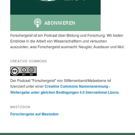
Forschergeist ist ein Podcast über Bildung und Forschung. Wir bieten
Einblicke in die Arbeit von Wissenschaftlern und versuchen
auszuloten, was Forschergeist ausmacht: Neugier, Ausdauer und Mut.
CREATIVE COMMONS
Der Podcast "Forschergeist" von Stifterverband/Metaebene ist
lizenziert unter einer
Creative Commons Namensnennung -
Weitergabe unter gleichen Bedingungen 4.0 International Lizenz
.
MASTODON
Forschergeist auf Mastodon