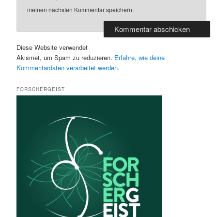
meinen nächsten Kommentar speichern.
Diese Website verwendet
Akismet, um Spam zu reduzieren.
Erfahre, wie deine
Kommentardaten verarbeitet werden.
FORSCHERGEIST