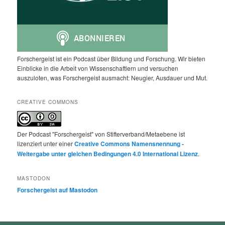
Forschergeist ist ein Podcast über Bildung und Forschung. Wir bieten
Einblicke in die Arbeit von Wissenschaftlern und versuchen
auszuloten, was Forschergeist ausmacht: Neugier, Ausdauer und Mut.
CREATIVE COMMONS
Der Podcast "Forschergeist" von Stifterverband/Metaebene ist
lizenziert unter einer
Creative Commons Namensnennung -
Weitergabe unter gleichen Bedingungen 4.0 International Lizenz
.
MASTODON
Forschergeist auf Mastodon