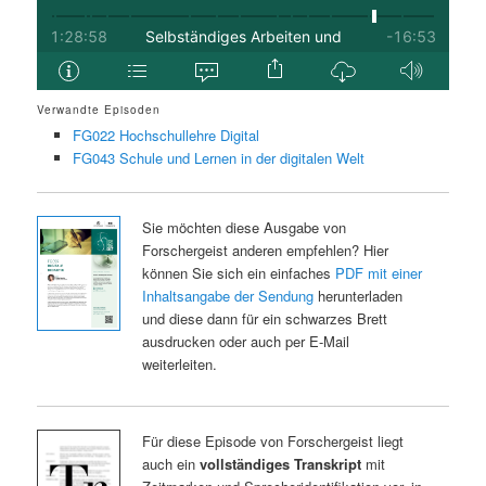
Verwandte Episoden
FG022 Hochschullehre Digital
FG043 Schule und Lernen in der digitalen Welt
Sie möchten diese Ausgabe von
Forschergeist anderen empfehlen? Hier
können Sie sich ein einfaches
PDF mit einer
Inhaltsangabe der Sendung
herunterladen
und diese dann für ein schwarzes Brett
ausdrucken oder auch per E-Mail
weiterleiten.
Für diese Episode von Forschergeist liegt
auch ein
vollständiges Transkript
mit