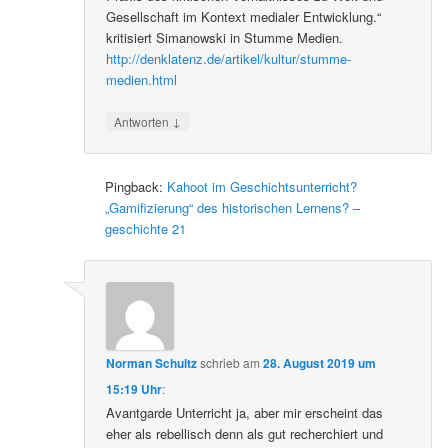
Gesellschaft im Kontext medialer Entwicklung.“
kritisiert Simanowski in Stumme Medien.
http://denklatenz.de/artikel/kultur/stumme-
medien.html
↓
Antworten
Pingback:
Kahoot im Geschichtsunterricht?
„Gamifizierung“ des historischen Lernens? –
geschichte 21
Norman Schultz
schrieb
am
28. August 2019 um
15:19 Uhr
:
Avantgarde Unterricht ja, aber mir erscheint das
eher als rebellisch denn als gut recherchiert und