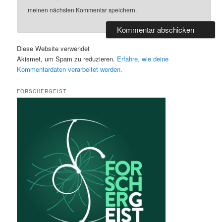
meinen nächsten Kommentar speichern.
Diese Website verwendet
Akismet, um Spam zu reduzieren.
Erfahre, wie deine
Kommentardaten verarbeitet werden.
FORSCHERGEIST