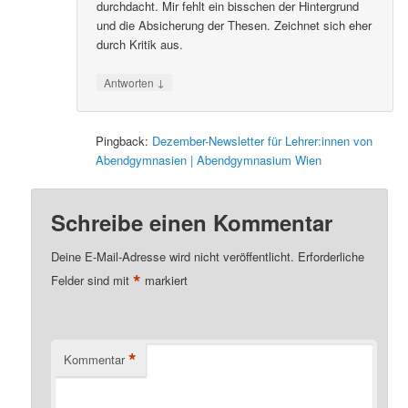
durchdacht. Mir fehlt ein bisschen der Hintergrund
und die Absicherung der Thesen. Zeichnet sich eher
durch Kritik aus.
↓
Antworten
Pingback:
Dezember-Newsletter für Lehrer:innen von
Abendgymnasien | Abendgymnasium Wien
Schreibe einen Kommentar
Deine E-Mail-Adresse wird nicht veröffentlicht.
Erforderliche
*
Felder sind mit
markiert
*
Kommentar