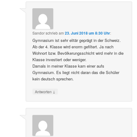
Sandor
schrieb
am
23. Juni 2018 um 8:30 Uhr
:
Gymnasium ist sehr elitär geprägt in der Schweiz.
Ab der 4. Klasse wird enorm gefiltert. Ja nach
Wohnort bzw. Bevölkerungsschicht wird mehr in die
Klasse investiert oder weniger.
Damals in meiner Klasse kam einer aufs
Gymnasium. Es liegt nicht daran das die Schüler
kein deutsch sprechen.
↓
Antworten