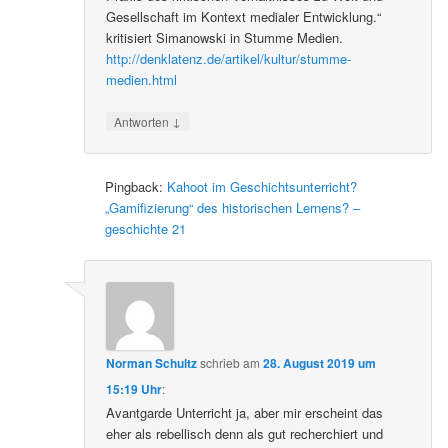
Gesellschaft im Kontext medialer Entwicklung.“
kritisiert Simanowski in Stumme Medien.
http://denklatenz.de/artikel/kultur/stumme-
medien.html
↓
Antworten
Pingback:
Kahoot im Geschichtsunterricht?
„Gamifizierung“ des historischen Lernens? –
geschichte 21
Norman Schultz
schrieb
am
28. August 2019 um
15:19 Uhr
:
Avantgarde Unterricht ja, aber mir erscheint das
eher als rebellisch denn als gut recherchiert und