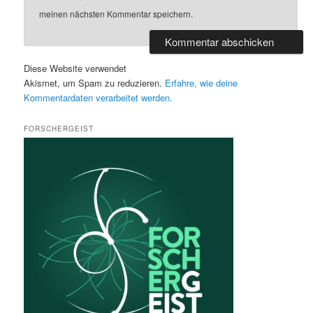
meinen nächsten Kommentar speichern.
Diese Website verwendet
Akismet, um Spam zu reduzieren.
Erfahre, wie deine
Kommentardaten verarbeitet werden.
FORSCHERGEIST