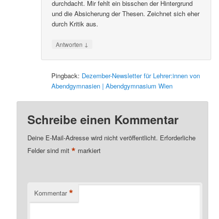
durchdacht. Mir fehlt ein bisschen der Hintergrund
und die Absicherung der Thesen. Zeichnet sich eher
durch Kritik aus.
↓
Antworten
Pingback:
Dezember-Newsletter für Lehrer:innen von
Abendgymnasien | Abendgymnasium Wien
Schreibe einen Kommentar
Deine E-Mail-Adresse wird nicht veröffentlicht.
Erforderliche
*
Felder sind mit
markiert
*
Kommentar