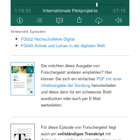
Verwandte Episoden
FG022 Hochschullehre Digital
FG043 Schule und Lernen in der digitalen Welt
Sie möchten diese Ausgabe von
Forschergeist anderen empfehlen? Hier
können Sie sich ein einfaches
PDF mit einer
Inhaltsangabe der Sendung
herunterladen
und diese dann für ein schwarzes Brett
ausdrucken oder auch per E-Mail
weiterleiten.
Für diese Episode von Forschergeist liegt
auch ein
vollständiges Transkript
mit