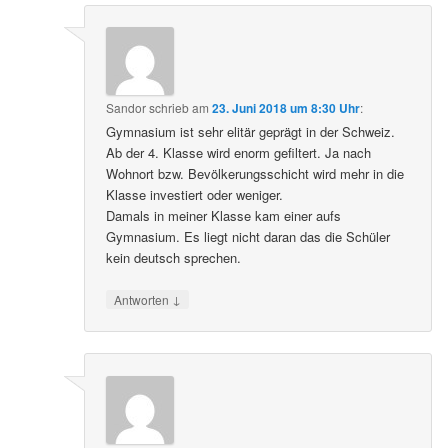
Sandor
schrieb
am
23. Juni 2018 um 8:30 Uhr
:
Gymnasium ist sehr elitär geprägt in der Schweiz.
Ab der 4. Klasse wird enorm gefiltert. Ja nach
Wohnort bzw. Bevölkerungsschicht wird mehr in die
Klasse investiert oder weniger.
Damals in meiner Klasse kam einer aufs
Gymnasium. Es liegt nicht daran das die Schüler
kein deutsch sprechen.
↓
Antworten