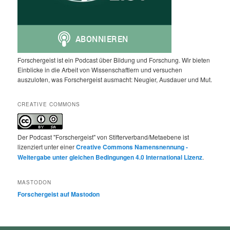
Forschergeist ist ein Podcast über Bildung und Forschung. Wir bieten
Einblicke in die Arbeit von Wissenschaftlern und versuchen
auszuloten, was Forschergeist ausmacht: Neugier, Ausdauer und Mut.
CREATIVE COMMONS
Der Podcast "Forschergeist" von Stifterverband/Metaebene ist
lizenziert unter einer
Creative Commons Namensnennung -
Weitergabe unter gleichen Bedingungen 4.0 International Lizenz
.
MASTODON
Forschergeist auf Mastodon