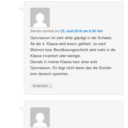
Sandor
schrieb
am
23. Juni 2018 um 8:30 Uhr
:
Gymnasium ist sehr elitär geprägt in der Schweiz.
Ab der 4. Klasse wird enorm gefiltert. Ja nach
Wohnort bzw. Bevölkerungsschicht wird mehr in die
Klasse investiert oder weniger.
Damals in meiner Klasse kam einer aufs
Gymnasium. Es liegt nicht daran das die Schüler
kein deutsch sprechen.
↓
Antworten