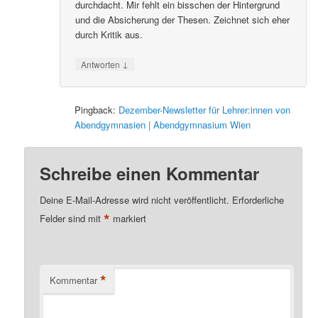
durchdacht. Mir fehlt ein bisschen der Hintergrund
und die Absicherung der Thesen. Zeichnet sich eher
durch Kritik aus.
↓
Antworten
Pingback:
Dezember-Newsletter für Lehrer:innen von
Abendgymnasien | Abendgymnasium Wien
Schreibe einen Kommentar
Deine E-Mail-Adresse wird nicht veröffentlicht.
Erforderliche
*
Felder sind mit
markiert
*
Kommentar