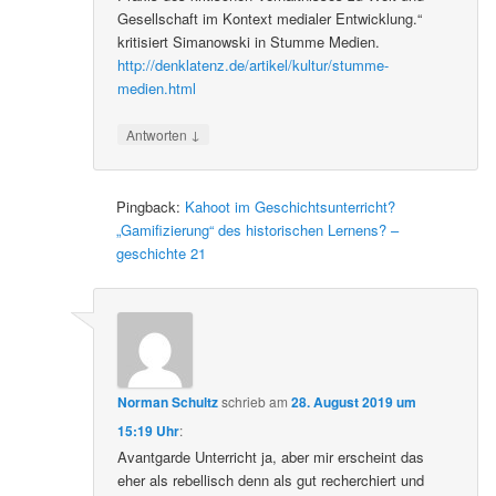
Gesellschaft im Kontext medialer Entwicklung.“
kritisiert Simanowski in Stumme Medien.
http://denklatenz.de/artikel/kultur/stumme-
medien.html
↓
Antworten
Pingback:
Kahoot im Geschichtsunterricht?
„Gamifizierung“ des historischen Lernens? –
geschichte 21
Norman Schultz
schrieb
am
28. August 2019 um
15:19 Uhr
:
Avantgarde Unterricht ja, aber mir erscheint das
eher als rebellisch denn als gut recherchiert und