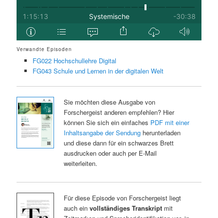
Verwandte Episoden
FG022 Hochschullehre Digital
FG043 Schule und Lernen in der digitalen Welt
Sie möchten diese Ausgabe von
Forschergeist anderen empfehlen? Hier
können Sie sich ein einfaches
PDF mit einer
Inhaltsangabe der Sendung
herunterladen
und diese dann für ein schwarzes Brett
ausdrucken oder auch per E-Mail
weiterleiten.
Für diese Episode von Forschergeist liegt
auch ein
vollständiges Transkript
mit