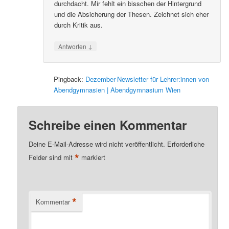
durchdacht. Mir fehlt ein bisschen der Hintergrund
und die Absicherung der Thesen. Zeichnet sich eher
durch Kritik aus.
↓
Antworten
Pingback:
Dezember-Newsletter für Lehrer:innen von
Abendgymnasien | Abendgymnasium Wien
Schreibe einen Kommentar
Deine E-Mail-Adresse wird nicht veröffentlicht.
Erforderliche
*
Felder sind mit
markiert
*
Kommentar