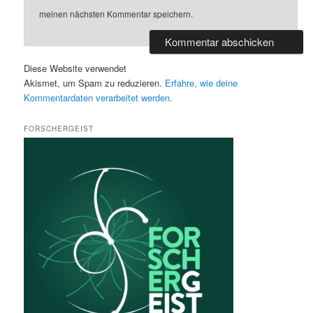
meinen nächsten Kommentar speichern.
Diese Website verwendet
Akismet, um Spam zu reduzieren.
Erfahre, wie deine
Kommentardaten verarbeitet werden.
FORSCHERGEIST