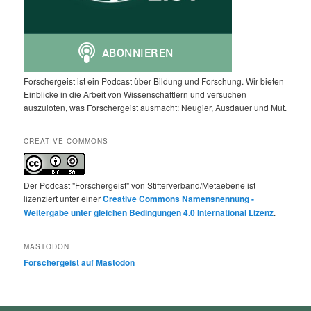
Forschergeist ist ein Podcast über Bildung und Forschung. Wir bieten
Einblicke in die Arbeit von Wissenschaftlern und versuchen
auszuloten, was Forschergeist ausmacht: Neugier, Ausdauer und Mut.
CREATIVE COMMONS
Der Podcast "Forschergeist" von Stifterverband/Metaebene ist
lizenziert unter einer
Creative Commons Namensnennung -
Weitergabe unter gleichen Bedingungen 4.0 International Lizenz
.
MASTODON
Forschergeist auf Mastodon