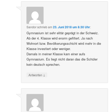
Sandor
schrieb
am
23. Juni 2018 um 8:30 Uhr
:
Gymnasium ist sehr elitär geprägt in der Schweiz.
Ab der 4. Klasse wird enorm gefiltert. Ja nach
Wohnort bzw. Bevölkerungsschicht wird mehr in die
Klasse investiert oder weniger.
Damals in meiner Klasse kam einer aufs
Gymnasium. Es liegt nicht daran das die Schüler
kein deutsch sprechen.
↓
Antworten