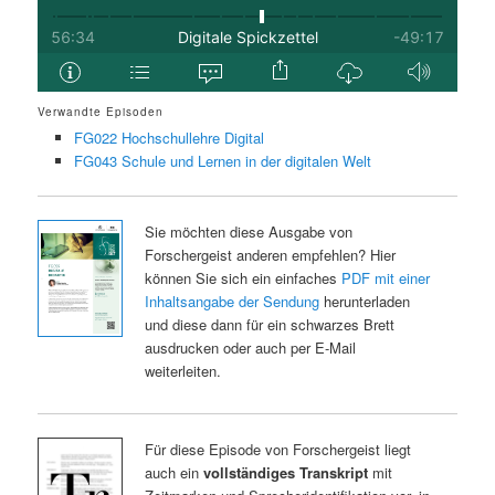
Verwandte Episoden
FG022 Hochschullehre Digital
FG043 Schule und Lernen in der digitalen Welt
Sie möchten diese Ausgabe von
Forschergeist anderen empfehlen? Hier
können Sie sich ein einfaches
PDF mit einer
Inhaltsangabe der Sendung
herunterladen
und diese dann für ein schwarzes Brett
ausdrucken oder auch per E-Mail
weiterleiten.
Für diese Episode von Forschergeist liegt
auch ein
vollständiges Transkript
mit