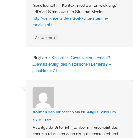
Gesellschaft im Kontext medialer Entwicklung.“
kritisiert Simanowski in Stumme Medien.
http://denklatenz.de/artikel/kultur/stumme-
medien.html
↓
Antworten
Pingback:
Kahoot im Geschichtsunterricht?
„Gamifizierung“ des historischen Lernens? –
geschichte 21
Norman Schultz
schrieb
am
28. August 2019 um
15:19 Uhr
:
Avantgarde Unterricht ja, aber mir erscheint das
eher als rebellisch denn als gut recherchiert und