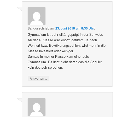
Sandor
schrieb
am
23. Juni 2018 um 8:30 Uhr
:
Gymnasium ist sehr elitär geprägt in der Schweiz.
Ab der 4. Klasse wird enorm gefiltert. Ja nach
Wohnort bzw. Bevölkerungsschicht wird mehr in die
Klasse investiert oder weniger.
Damals in meiner Klasse kam einer aufs
Gymnasium. Es liegt nicht daran das die Schüler
kein deutsch sprechen.
↓
Antworten