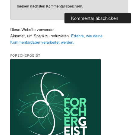
meinen nächsten Kommentar speichern.
Diese Website verwendet
Akismet, um Spam zu reduzieren.
Erfahre, wie deine
Kommentardaten verarbeitet werden.
FORSCHERGEIST