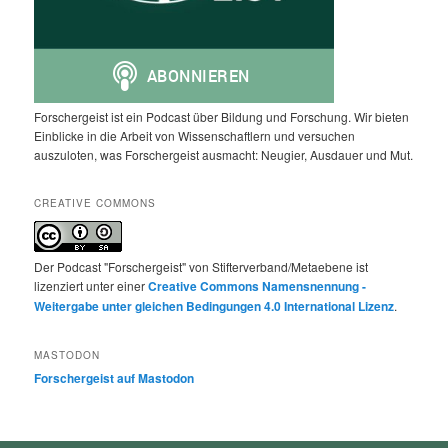
Forschergeist ist ein Podcast über Bildung und Forschung. Wir bieten
Einblicke in die Arbeit von Wissenschaftlern und versuchen
auszuloten, was Forschergeist ausmacht: Neugier, Ausdauer und Mut.
CREATIVE COMMONS
Der Podcast "Forschergeist" von Stifterverband/Metaebene ist
lizenziert unter einer
Creative Commons Namensnennung -
Weitergabe unter gleichen Bedingungen 4.0 International Lizenz
.
MASTODON
Forschergeist auf Mastodon