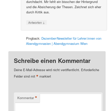
durchdacht. Mir fehlt ein bisschen der Hintergrund
und die Absicherung der Thesen. Zeichnet sich eher
durch Kritik aus.
↓
Antworten
Pingback:
Dezember-Newsletter für Lehrer:innen von
Abendgymnasien | Abendgymnasium Wien
Schreibe einen Kommentar
Deine E-Mail-Adresse wird nicht veröffentlicht.
Erforderliche
*
Felder sind mit
markiert
*
Kommentar