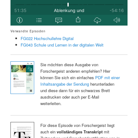
Verwandte Episoden
FG022 Hochschullehre Digital
FG043 Schule und Lernen in der digitalen Welt
Sie möchten diese Ausgabe von
Forschergeist anderen empfehlen? Hier
können Sie sich ein einfaches
PDF mit einer
Inhaltsangabe der Sendung
herunterladen
und diese dann für ein schwarzes Brett
ausdrucken oder auch per E-Mail
weiterleiten.
Für diese Episode von Forschergeist liegt
auch ein
vollständiges Transkript
mit