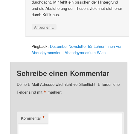
durchdacht. Mir fehlt ein bisschen der Hintergrund
und die Absicherung der Thesen. Zeichnet sich eher
durch Kritik aus.
↓
Antworten
Pingback:
Dezember-Newsletter für Lehrer:innen von
Abendgymnasien | Abendgymnasium Wien
Schreibe einen Kommentar
Deine E-Mail-Adresse wird nicht veröffentlicht.
Erforderliche
*
Felder sind mit
markiert
*
Kommentar