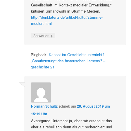
Gesellschaft im Kontext medialer Entwicklung.“
kritisiert Simanowski in Stumme Medien.
http://denklatenz.de/artikel/kultur/stumme-
medien.html
↓
Antworten
Pingback:
Kahoot im Geschichtsunterricht?
„Gamifizierung“ des historischen Lernens? –
geschichte 21
Norman Schultz
schrieb
am
28. August 2019 um
15:19 Uhr
:
Avantgarde Unterricht ja, aber mir erscheint das
eher als rebellisch denn als gut recherchiert und