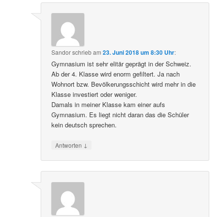
Sandor
schrieb
am
23. Juni 2018 um 8:30 Uhr
:
Gymnasium ist sehr elitär geprägt in der Schweiz.
Ab der 4. Klasse wird enorm gefiltert. Ja nach
Wohnort bzw. Bevölkerungsschicht wird mehr in die
Klasse investiert oder weniger.
Damals in meiner Klasse kam einer aufs
Gymnasium. Es liegt nicht daran das die Schüler
kein deutsch sprechen.
↓
Antworten