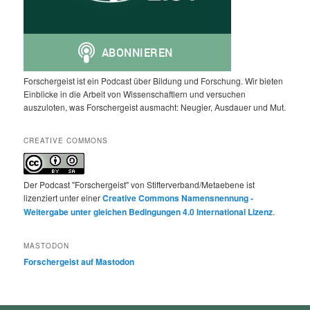
Forschergeist ist ein Podcast über Bildung und Forschung. Wir bieten
Einblicke in die Arbeit von Wissenschaftlern und versuchen
auszuloten, was Forschergeist ausmacht: Neugier, Ausdauer und Mut.
CREATIVE COMMONS
Der Podcast "Forschergeist" von Stifterverband/Metaebene ist
lizenziert unter einer
Creative Commons Namensnennung -
Weitergabe unter gleichen Bedingungen 4.0 International Lizenz
.
MASTODON
Forschergeist auf Mastodon