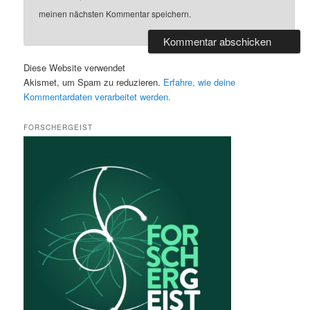
meinen nächsten Kommentar speichern.
Diese Website verwendet
Akismet, um Spam zu reduzieren.
Erfahre, wie deine
Kommentardaten verarbeitet werden.
FORSCHERGEIST