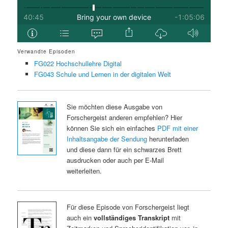
Verwandte Episoden
FG022 Hochschullehre Digital
FG043 Schule und Lernen in der digitalen Welt
Sie möchten diese Ausgabe von
Forschergeist anderen empfehlen? Hier
können Sie sich ein einfaches
PDF mit einer
Inhaltsangabe der Sendung
herunterladen
und diese dann für ein schwarzes Brett
ausdrucken oder auch per E-Mail
weiterleiten.
Für diese Episode von Forschergeist liegt
auch ein
vollständiges Transkript
mit