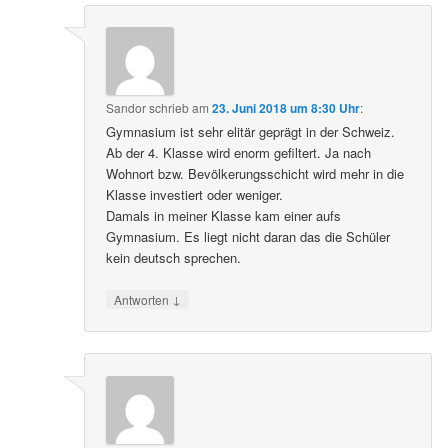
Sandor
schrieb
am
23. Juni 2018 um 8:30 Uhr
:
Gymnasium ist sehr elitär geprägt in der Schweiz.
Ab der 4. Klasse wird enorm gefiltert. Ja nach
Wohnort bzw. Bevölkerungsschicht wird mehr in die
Klasse investiert oder weniger.
Damals in meiner Klasse kam einer aufs
Gymnasium. Es liegt nicht daran das die Schüler
kein deutsch sprechen.
↓
Antworten