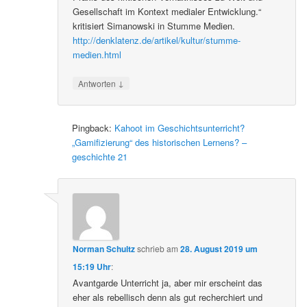
Gesellschaft im Kontext medialer Entwicklung.“
kritisiert Simanowski in Stumme Medien.
http://denklatenz.de/artikel/kultur/stumme-
medien.html
↓
Antworten
Pingback:
Kahoot im Geschichtsunterricht?
„Gamifizierung“ des historischen Lernens? –
geschichte 21
Norman Schultz
schrieb
am
28. August 2019 um
15:19 Uhr
:
Avantgarde Unterricht ja, aber mir erscheint das
eher als rebellisch denn als gut recherchiert und