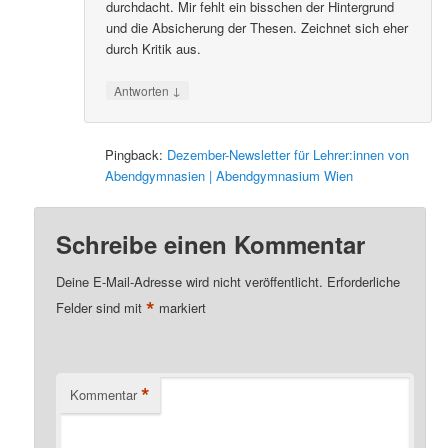
durchdacht. Mir fehlt ein bisschen der Hintergrund
und die Absicherung der Thesen. Zeichnet sich eher
durch Kritik aus.
↓
Antworten
Pingback:
Dezember-Newsletter für Lehrer:innen von
Abendgymnasien | Abendgymnasium Wien
Schreibe einen Kommentar
Deine E-Mail-Adresse wird nicht veröffentlicht.
Erforderliche
*
Felder sind mit
markiert
*
Kommentar