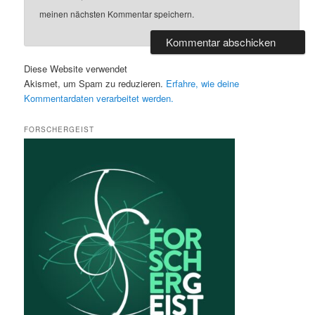
meinen nächsten Kommentar speichern.
Diese Website verwendet
Akismet, um Spam zu reduzieren.
Erfahre, wie deine
Kommentardaten verarbeitet werden.
FORSCHERGEIST