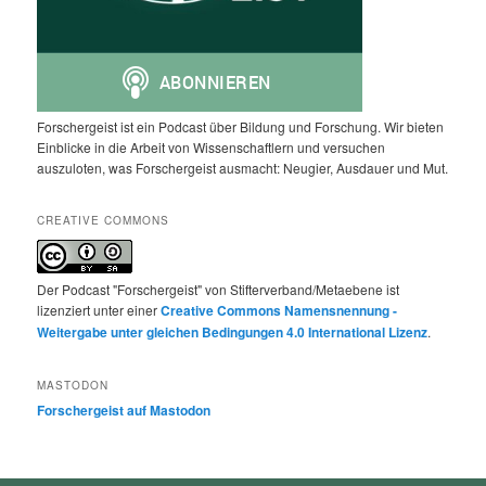
Forschergeist ist ein Podcast über Bildung und Forschung. Wir bieten
Einblicke in die Arbeit von Wissenschaftlern und versuchen
auszuloten, was Forschergeist ausmacht: Neugier, Ausdauer und Mut.
CREATIVE COMMONS
Der Podcast "Forschergeist" von Stifterverband/Metaebene ist
lizenziert unter einer
Creative Commons Namensnennung -
Weitergabe unter gleichen Bedingungen 4.0 International Lizenz
.
MASTODON
Forschergeist auf Mastodon