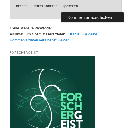
meinen nächsten Kommentar speichern.
Diese Website verwendet
Akismet, um Spam zu reduzieren.
Erfahre, wie deine
Kommentardaten verarbeitet werden.
FORSCHERGEIST