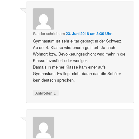
Sandor
schrieb
am
23. Juni 2018 um 8:30 Uhr
:
Gymnasium ist sehr elitär geprägt in der Schweiz.
Ab der 4. Klasse wird enorm gefiltert. Ja nach
Wohnort bzw. Bevölkerungsschicht wird mehr in die
Klasse investiert oder weniger.
Damals in meiner Klasse kam einer aufs
Gymnasium. Es liegt nicht daran das die Schüler
kein deutsch sprechen.
↓
Antworten