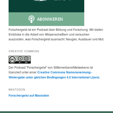
Forschergeist ist ein Podcast über Bildung und Forschung. Wir bieten
Einblicke in die Arbeit von Wissenschaftlern und versuchen
auszuloten, was Forschergeist ausmacht: Neugier, Ausdauer und Mut.
CREATIVE COMMONS
Der Podcast "Forschergeist" von Stifterverband/Metaebene ist
lizenziert unter einer
Creative Commons Namensnennung -
Weitergabe unter gleichen Bedingungen 4.0 International Lizenz
.
MASTODON
Forschergeist auf Mastodon