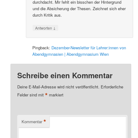
durchdacht. Mir fehlt ein bisschen der Hintergrund
und die Absicherung der Thesen. Zeichnet sich eher
durch Kritik aus.
↓
Antworten
Pingback:
Dezember-Newsletter für Lehrer:innen von
Abendgymnasien | Abendgymnasium Wien
Schreibe einen Kommentar
Deine E-Mail-Adresse wird nicht veröffentlicht.
Erforderliche
*
Felder sind mit
markiert
*
Kommentar