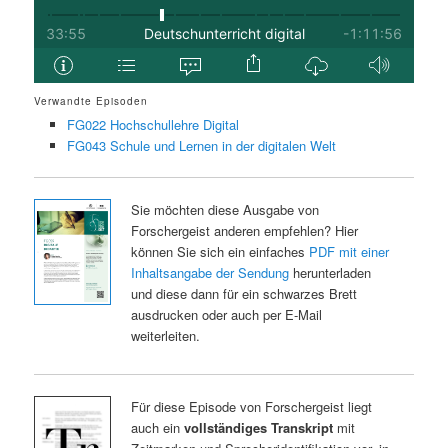
Verwandte Episoden
FG022 Hochschullehre Digital
FG043 Schule und Lernen in der digitalen Welt
Sie möchten diese Ausgabe von
Forschergeist anderen empfehlen? Hier
können Sie sich ein einfaches
PDF mit einer
Inhaltsangabe der Sendung
herunterladen
und diese dann für ein schwarzes Brett
ausdrucken oder auch per E-Mail
weiterleiten.
Für diese Episode von Forschergeist liegt
auch ein
vollständiges Transkript
mit