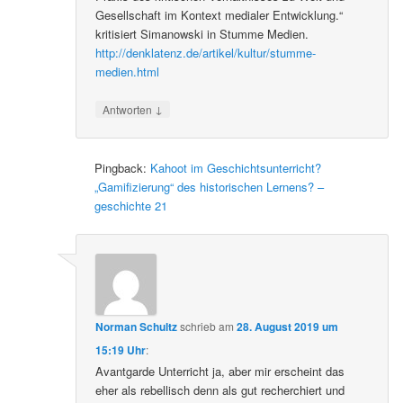
Gesellschaft im Kontext medialer Entwicklung.“
kritisiert Simanowski in Stumme Medien.
http://denklatenz.de/artikel/kultur/stumme-
medien.html
↓
Antworten
Pingback:
Kahoot im Geschichtsunterricht?
„Gamifizierung“ des historischen Lernens? –
geschichte 21
Norman Schultz
schrieb
am
28. August 2019 um
15:19 Uhr
:
Avantgarde Unterricht ja, aber mir erscheint das
eher als rebellisch denn als gut recherchiert und