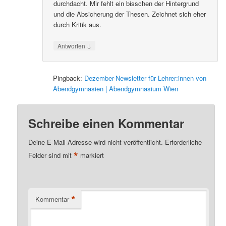
durchdacht. Mir fehlt ein bisschen der Hintergrund
und die Absicherung der Thesen. Zeichnet sich eher
durch Kritik aus.
↓
Antworten
Pingback:
Dezember-Newsletter für Lehrer:innen von
Abendgymnasien | Abendgymnasium Wien
Schreibe einen Kommentar
Deine E-Mail-Adresse wird nicht veröffentlicht.
Erforderliche
*
Felder sind mit
markiert
*
Kommentar