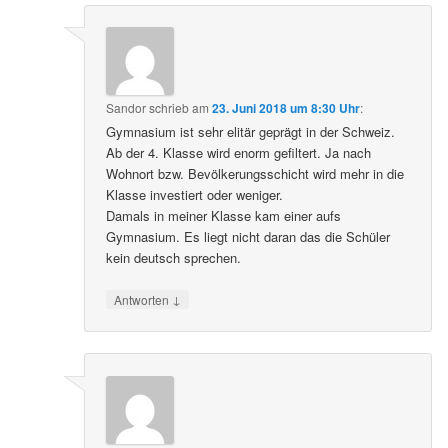
Sandor
schrieb
am
23. Juni 2018 um 8:30 Uhr
:
Gymnasium ist sehr elitär geprägt in der Schweiz.
Ab der 4. Klasse wird enorm gefiltert. Ja nach
Wohnort bzw. Bevölkerungsschicht wird mehr in die
Klasse investiert oder weniger.
Damals in meiner Klasse kam einer aufs
Gymnasium. Es liegt nicht daran das die Schüler
kein deutsch sprechen.
↓
Antworten