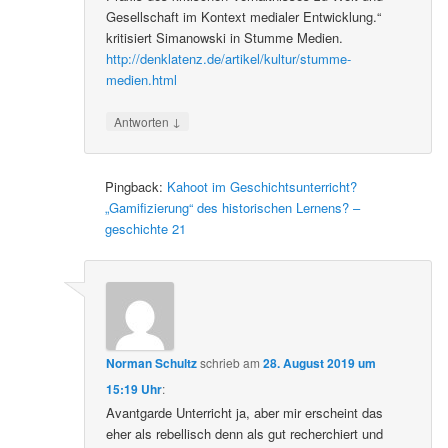
Gesellschaft im Kontext medialer Entwicklung.“
kritisiert Simanowski in Stumme Medien.
http://denklatenz.de/artikel/kultur/stumme-
medien.html
↓
Antworten
Pingback:
Kahoot im Geschichtsunterricht?
„Gamifizierung“ des historischen Lernens? –
geschichte 21
Norman Schultz
schrieb
am
28. August 2019 um
15:19 Uhr
:
Avantgarde Unterricht ja, aber mir erscheint das
eher als rebellisch denn als gut recherchiert und