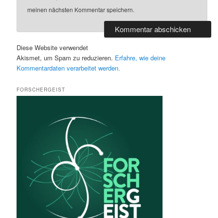
meinen nächsten Kommentar speichern.
Diese Website verwendet
Akismet, um Spam zu reduzieren.
Erfahre, wie deine
Kommentardaten verarbeitet werden.
FORSCHERGEIST