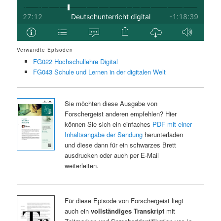
Verwandte Episoden
FG022 Hochschullehre Digital
FG043 Schule und Lernen in der digitalen Welt
Sie möchten diese Ausgabe von
Forschergeist anderen empfehlen? Hier
können Sie sich ein einfaches
PDF mit einer
Inhaltsangabe der Sendung
herunterladen
und diese dann für ein schwarzes Brett
ausdrucken oder auch per E-Mail
weiterleiten.
Für diese Episode von Forschergeist liegt
auch ein
vollständiges Transkript
mit