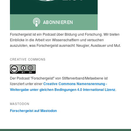
Forschergeist ist ein Podcast über Bildung und Forschung. Wir bieten
Einblicke in die Arbeit von Wissenschaftlern und versuchen
auszuloten, was Forschergeist ausmacht: Neugier, Ausdauer und Mut.
CREATIVE COMMONS
Der Podcast "Forschergeist" von Stifterverband/Metaebene ist
lizenziert unter einer
Creative Commons Namensnennung -
Weitergabe unter gleichen Bedingungen 4.0 International Lizenz
.
MASTODON
Forschergeist auf Mastodon