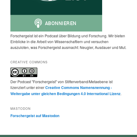
Forschergeist ist ein Podcast über Bildung und Forschung. Wir bieten
Einblicke in die Arbeit von Wissenschaftlern und versuchen
auszuloten, was Forschergeist ausmacht: Neugier, Ausdauer und Mut.
CREATIVE COMMONS
Der Podcast "Forschergeist" von Stifterverband/Metaebene ist
lizenziert unter einer
Creative Commons Namensnennung -
Weitergabe unter gleichen Bedingungen 4.0 International Lizenz
.
MASTODON
Forschergeist auf Mastodon