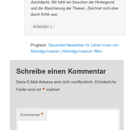
durchdacht. Mir fehlt ein bisschen der Hintergrund
und die Absicherung der Thesen. Zeichnet sich eher
durch Kritik aus.
↓
Antworten
Pingback:
Dezember-Newsletter für Lehrer:innen von
Abendgymnasien | Abendgymnasium Wien
Schreibe einen Kommentar
Deine E-Mail-Adresse wird nicht veröffentlicht.
Erforderliche
*
Felder sind mit
markiert
*
Kommentar