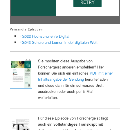
Verwandte Episoden
FG022 Hochschullehre Digital
FG043 Schule und Lernen in der digitalen Welt
Sie möchten diese Ausgabe von
Forschergeist anderen empfehlen? Hier
können Sie sich ein einfaches
PDF mit einer
Inhaltsangabe der Sendung
herunterladen
und diese dann für ein schwarzes Brett
ausdrucken oder auch per E-Mail
weiterleiten.
Für diese Episode von Forschergeist liegt
auch ein
vollständiges Transkript
mit