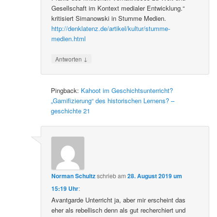
Gesellschaft im Kontext medialer Entwicklung.“
kritisiert Simanowski in Stumme Medien.
http://denklatenz.de/artikel/kultur/stumme-
medien.html
↓
Antworten
Pingback:
Kahoot im Geschichtsunterricht?
„Gamifizierung“ des historischen Lernens? –
geschichte 21
Norman Schultz
schrieb
am
28. August 2019 um
15:19 Uhr
:
Avantgarde Unterricht ja, aber mir erscheint das
eher als rebellisch denn als gut recherchiert und