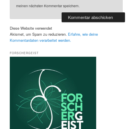
meinen nächsten Kommentar speichern.
Diese Website verwendet
Akismet, um Spam zu reduzieren.
Erfahre, wie deine
Kommentardaten verarbeitet werden.
FORSCHERGEIST