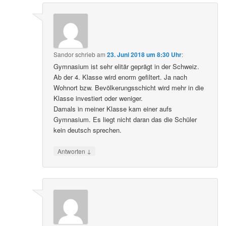
Sandor
schrieb
am
23. Juni 2018 um 8:30 Uhr
:
Gymnasium ist sehr elitär geprägt in der Schweiz.
Ab der 4. Klasse wird enorm gefiltert. Ja nach
Wohnort bzw. Bevölkerungsschicht wird mehr in die
Klasse investiert oder weniger.
Damals in meiner Klasse kam einer aufs
Gymnasium. Es liegt nicht daran das die Schüler
kein deutsch sprechen.
↓
Antworten