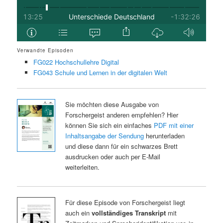
Verwandte Episoden
FG022 Hochschullehre Digital
FG043 Schule und Lernen in der digitalen Welt
Sie möchten diese Ausgabe von
Forschergeist anderen empfehlen? Hier
können Sie sich ein einfaches
PDF mit einer
Inhaltsangabe der Sendung
herunterladen
und diese dann für ein schwarzes Brett
ausdrucken oder auch per E-Mail
weiterleiten.
Für diese Episode von Forschergeist liegt
auch ein
vollständiges Transkript
mit