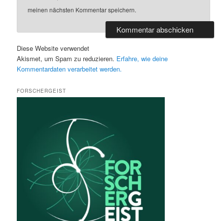
meinen nächsten Kommentar speichern.
Diese Website verwendet
Akismet, um Spam zu reduzieren.
Erfahre, wie deine
Kommentardaten verarbeitet werden.
FORSCHERGEIST