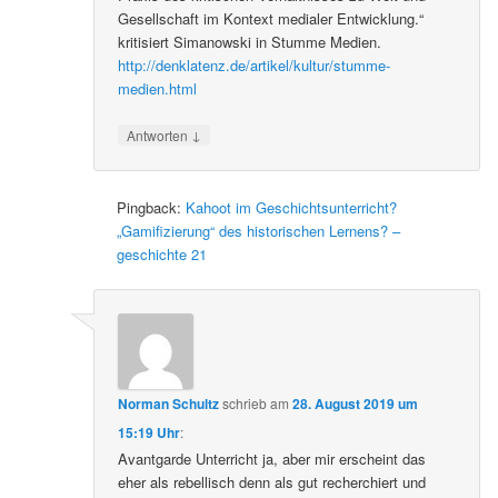
Gesellschaft im Kontext medialer Entwicklung.“
kritisiert Simanowski in Stumme Medien.
http://denklatenz.de/artikel/kultur/stumme-
medien.html
↓
Antworten
Pingback:
Kahoot im Geschichtsunterricht?
„Gamifizierung“ des historischen Lernens? –
geschichte 21
Norman Schultz
schrieb
am
28. August 2019 um
15:19 Uhr
:
Avantgarde Unterricht ja, aber mir erscheint das
eher als rebellisch denn als gut recherchiert und