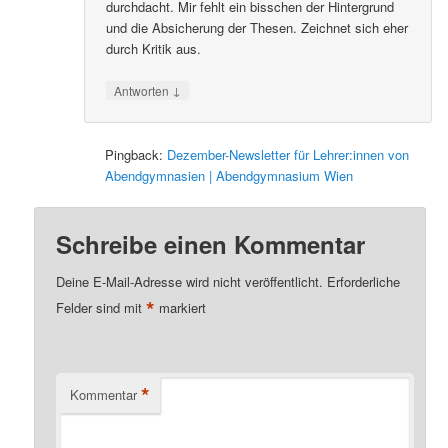
durchdacht. Mir fehlt ein bisschen der Hintergrund
und die Absicherung der Thesen. Zeichnet sich eher
durch Kritik aus.
↓
Antworten
Pingback:
Dezember-Newsletter für Lehrer:innen von
Abendgymnasien | Abendgymnasium Wien
Schreibe einen Kommentar
Deine E-Mail-Adresse wird nicht veröffentlicht.
Erforderliche
*
Felder sind mit
markiert
*
Kommentar