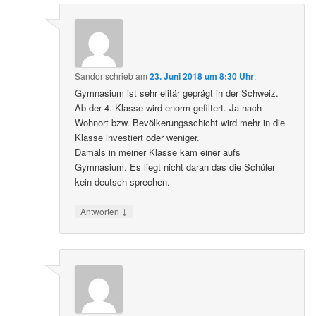
Sandor
schrieb
am
23. Juni 2018 um 8:30 Uhr
:
Gymnasium ist sehr elitär geprägt in der Schweiz.
Ab der 4. Klasse wird enorm gefiltert. Ja nach
Wohnort bzw. Bevölkerungsschicht wird mehr in die
Klasse investiert oder weniger.
Damals in meiner Klasse kam einer aufs
Gymnasium. Es liegt nicht daran das die Schüler
kein deutsch sprechen.
↓
Antworten