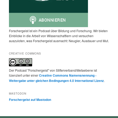
Forschergeist ist ein Podcast über Bildung und Forschung. Wir bieten
Einblicke in die Arbeit von Wissenschaftlern und versuchen
auszuloten, was Forschergeist ausmacht: Neugier, Ausdauer und Mut.
CREATIVE COMMONS
Der Podcast "Forschergeist" von Stifterverband/Metaebene ist
lizenziert unter einer
Creative Commons Namensnennung -
Weitergabe unter gleichen Bedingungen 4.0 International Lizenz
.
MASTODON
Forschergeist auf Mastodon