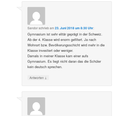
Sandor
schrieb
am
23. Juni 2018 um 8:30 Uhr
:
Gymnasium ist sehr elitär geprägt in der Schweiz.
Ab der 4. Klasse wird enorm gefiltert. Ja nach
Wohnort bzw. Bevölkerungsschicht wird mehr in die
Klasse investiert oder weniger.
Damals in meiner Klasse kam einer aufs
Gymnasium. Es liegt nicht daran das die Schüler
kein deutsch sprechen.
↓
Antworten