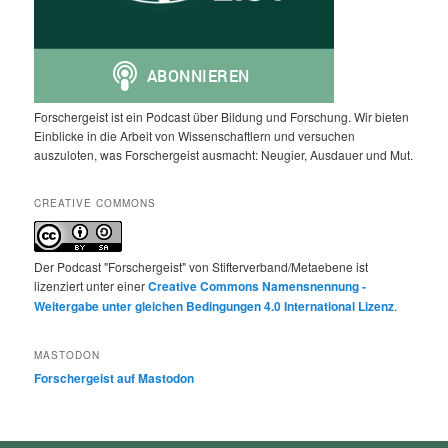
Forschergeist ist ein Podcast über Bildung und Forschung. Wir bieten
Einblicke in die Arbeit von Wissenschaftlern und versuchen
auszuloten, was Forschergeist ausmacht: Neugier, Ausdauer und Mut.
CREATIVE COMMONS
Der Podcast "Forschergeist" von Stifterverband/Metaebene ist
lizenziert unter einer
Creative Commons Namensnennung -
Weitergabe unter gleichen Bedingungen 4.0 International Lizenz
.
MASTODON
Forschergeist auf Mastodon