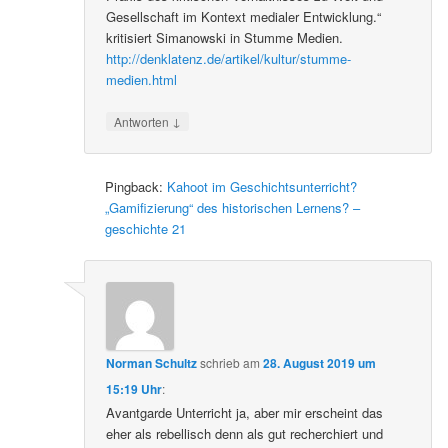
Gesellschaft im Kontext medialer Entwicklung.“
kritisiert Simanowski in Stumme Medien.
http://denklatenz.de/artikel/kultur/stumme-
medien.html
↓
Antworten
Pingback:
Kahoot im Geschichtsunterricht?
„Gamifizierung“ des historischen Lernens? –
geschichte 21
Norman Schultz
schrieb
am
28. August 2019 um
15:19 Uhr
:
Avantgarde Unterricht ja, aber mir erscheint das
eher als rebellisch denn als gut recherchiert und