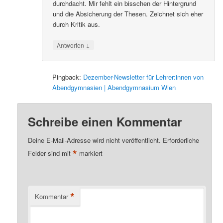
durchdacht. Mir fehlt ein bisschen der Hintergrund
und die Absicherung der Thesen. Zeichnet sich eher
durch Kritik aus.
↓
Antworten
Pingback:
Dezember-Newsletter für Lehrer:innen von
Abendgymnasien | Abendgymnasium Wien
Schreibe einen Kommentar
Deine E-Mail-Adresse wird nicht veröffentlicht.
Erforderliche
*
Felder sind mit
markiert
*
Kommentar