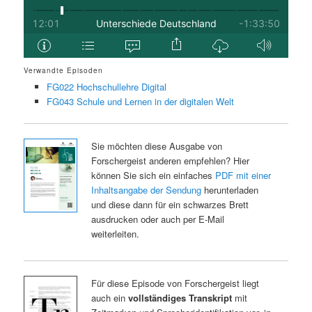
Verwandte Episoden
FG022 Hochschullehre Digital
FG043 Schule und Lernen in der digitalen Welt
Sie möchten diese Ausgabe von
Forschergeist anderen empfehlen? Hier
können Sie sich ein einfaches
PDF mit einer
Inhaltsangabe der Sendung
herunterladen
und diese dann für ein schwarzes Brett
ausdrucken oder auch per E-Mail
weiterleiten.
Für diese Episode von Forschergeist liegt
auch ein
vollständiges Transkript
mit