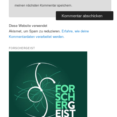
meinen nächsten Kommentar speichern.
Diese Website verwendet
Akismet, um Spam zu reduzieren.
Erfahre, wie deine
Kommentardaten verarbeitet werden.
FORSCHERGEIST