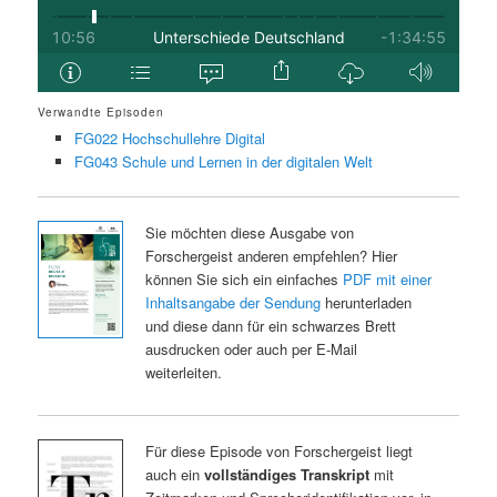
Verwandte Episoden
FG022 Hochschullehre Digital
FG043 Schule und Lernen in der digitalen Welt
Sie möchten diese Ausgabe von
Forschergeist anderen empfehlen? Hier
können Sie sich ein einfaches
PDF mit einer
Inhaltsangabe der Sendung
herunterladen
und diese dann für ein schwarzes Brett
ausdrucken oder auch per E-Mail
weiterleiten.
Für diese Episode von Forschergeist liegt
auch ein
vollständiges Transkript
mit