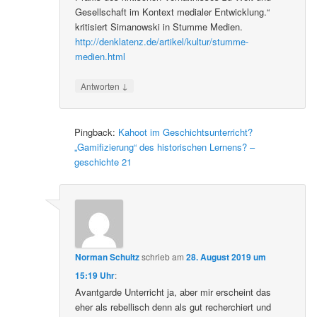
Gesellschaft im Kontext medialer Entwicklung.“
kritisiert Simanowski in Stumme Medien.
http://denklatenz.de/artikel/kultur/stumme-
medien.html
↓
Antworten
Pingback:
Kahoot im Geschichtsunterricht?
„Gamifizierung“ des historischen Lernens? –
geschichte 21
Norman Schultz
schrieb
am
28. August 2019 um
15:19 Uhr
:
Avantgarde Unterricht ja, aber mir erscheint das
eher als rebellisch denn als gut recherchiert und