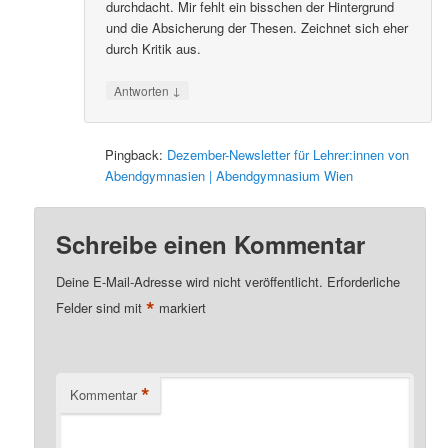
durchdacht. Mir fehlt ein bisschen der Hintergrund
und die Absicherung der Thesen. Zeichnet sich eher
durch Kritik aus.
↓
Antworten
Pingback:
Dezember-Newsletter für Lehrer:innen von
Abendgymnasien | Abendgymnasium Wien
Schreibe einen Kommentar
Deine E-Mail-Adresse wird nicht veröffentlicht.
Erforderliche
*
Felder sind mit
markiert
*
Kommentar