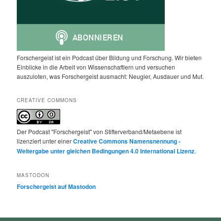
Forschergeist ist ein Podcast über Bildung und Forschung. Wir bieten
Einblicke in die Arbeit von Wissenschaftlern und versuchen
auszuloten, was Forschergeist ausmacht: Neugier, Ausdauer und Mut.
CREATIVE COMMONS
Der Podcast "Forschergeist" von Stifterverband/Metaebene ist
lizenziert unter einer
Creative Commons Namensnennung -
Weitergabe unter gleichen Bedingungen 4.0 International Lizenz
.
MASTODON
Forschergeist auf Mastodon