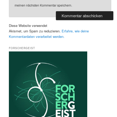
meinen nächsten Kommentar speichern.
Diese Website verwendet
Akismet, um Spam zu reduzieren.
Erfahre, wie deine
Kommentardaten verarbeitet werden.
FORSCHERGEIST