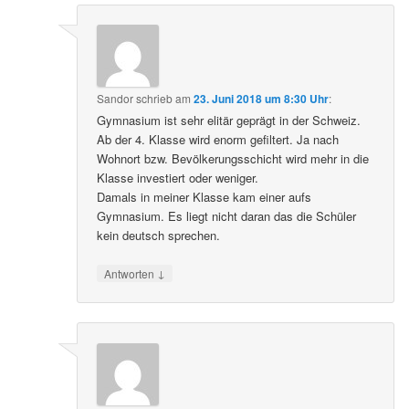
Sandor
schrieb
am
23. Juni 2018 um 8:30 Uhr
:
Gymnasium ist sehr elitär geprägt in der Schweiz.
Ab der 4. Klasse wird enorm gefiltert. Ja nach
Wohnort bzw. Bevölkerungsschicht wird mehr in die
Klasse investiert oder weniger.
Damals in meiner Klasse kam einer aufs
Gymnasium. Es liegt nicht daran das die Schüler
kein deutsch sprechen.
↓
Antworten