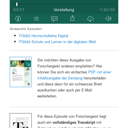
Verwandte Episoden
FG022 Hochschullehre Digital
FG043 Schule und Lernen in der digitalen Welt
Sie möchten diese Ausgabe von
Forschergeist anderen empfehlen? Hier
können Sie sich ein einfaches
PDF mit einer
Inhaltsangabe der Sendung
herunterladen
und diese dann für ein schwarzes Brett
ausdrucken oder auch per E-Mail
weiterleiten.
Für diese Episode von Forschergeist liegt
auch ein
vollständiges Transkript
mit