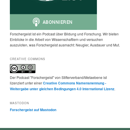
Forschergeist ist ein Podcast über Bildung und Forschung. Wir bieten
Einblicke in die Arbeit von Wissenschaftlern und versuchen
auszuloten, was Forschergeist ausmacht: Neugier, Ausdauer und Mut.
CREATIVE COMMONS
Der Podcast "Forschergeist" von Stifterverband/Metaebene ist
lizenziert unter einer
Creative Commons Namensnennung -
Weitergabe unter gleichen Bedingungen 4.0 International Lizenz
.
MASTODON
Forschergeist auf Mastodon