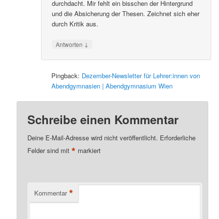
durchdacht. Mir fehlt ein bisschen der Hintergrund
und die Absicherung der Thesen. Zeichnet sich eher
durch Kritik aus.
↓
Antworten
Pingback:
Dezember-Newsletter für Lehrer:innen von
Abendgymnasien | Abendgymnasium Wien
Schreibe einen Kommentar
Deine E-Mail-Adresse wird nicht veröffentlicht.
Erforderliche
*
Felder sind mit
markiert
*
Kommentar