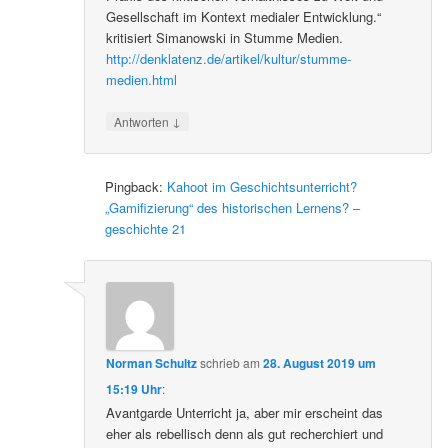
Gesellschaft im Kontext medialer Entwicklung.“
kritisiert Simanowski in Stumme Medien.
http://denklatenz.de/artikel/kultur/stumme-
medien.html
↓
Antworten
Pingback:
Kahoot im Geschichtsunterricht?
„Gamifizierung“ des historischen Lernens? –
geschichte 21
Norman Schultz
schrieb
am
28. August 2019 um
15:19 Uhr
:
Avantgarde Unterricht ja, aber mir erscheint das
eher als rebellisch denn als gut recherchiert und