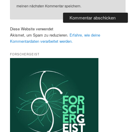
meinen nächsten Kommentar speichern.
Diese Website verwendet
Akismet, um Spam zu reduzieren.
Erfahre, wie deine
Kommentardaten verarbeitet werden.
FORSCHERGEIST