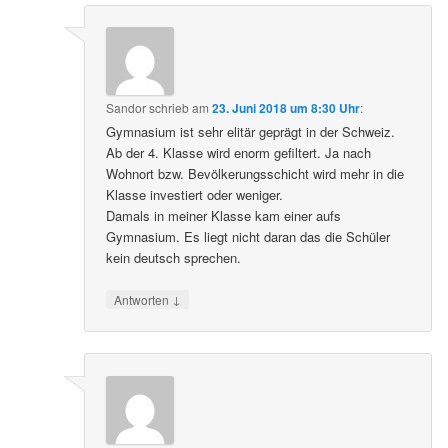
Sandor
schrieb
am
23. Juni 2018 um 8:30 Uhr
:
Gymnasium ist sehr elitär geprägt in der Schweiz.
Ab der 4. Klasse wird enorm gefiltert. Ja nach
Wohnort bzw. Bevölkerungsschicht wird mehr in die
Klasse investiert oder weniger.
Damals in meiner Klasse kam einer aufs
Gymnasium. Es liegt nicht daran das die Schüler
kein deutsch sprechen.
↓
Antworten