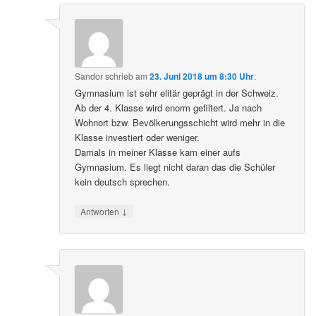
Sandor
schrieb
am
23. Juni 2018 um 8:30 Uhr
:
Gymnasium ist sehr elitär geprägt in der Schweiz.
Ab der 4. Klasse wird enorm gefiltert. Ja nach
Wohnort bzw. Bevölkerungsschicht wird mehr in die
Klasse investiert oder weniger.
Damals in meiner Klasse kam einer aufs
Gymnasium. Es liegt nicht daran das die Schüler
kein deutsch sprechen.
↓
Antworten