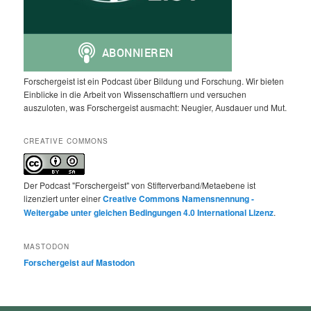
Forschergeist ist ein Podcast über Bildung und Forschung. Wir bieten
Einblicke in die Arbeit von Wissenschaftlern und versuchen
auszuloten, was Forschergeist ausmacht: Neugier, Ausdauer und Mut.
CREATIVE COMMONS
Der Podcast "Forschergeist" von Stifterverband/Metaebene ist
lizenziert unter einer
Creative Commons Namensnennung -
Weitergabe unter gleichen Bedingungen 4.0 International Lizenz
.
MASTODON
Forschergeist auf Mastodon