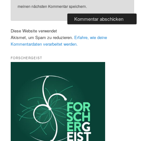
meinen nächsten Kommentar speichern.
Diese Website verwendet
Akismet, um Spam zu reduzieren.
Erfahre, wie deine
Kommentardaten verarbeitet werden.
FORSCHERGEIST