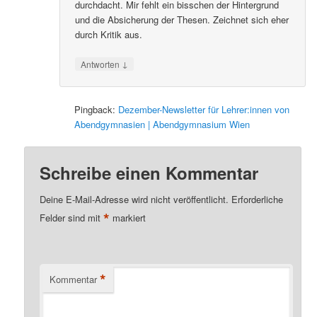
durchdacht. Mir fehlt ein bisschen der Hintergrund
und die Absicherung der Thesen. Zeichnet sich eher
durch Kritik aus.
↓
Antworten
Pingback:
Dezember-Newsletter für Lehrer:innen von
Abendgymnasien | Abendgymnasium Wien
Schreibe einen Kommentar
Deine E-Mail-Adresse wird nicht veröffentlicht.
Erforderliche
*
Felder sind mit
markiert
*
Kommentar