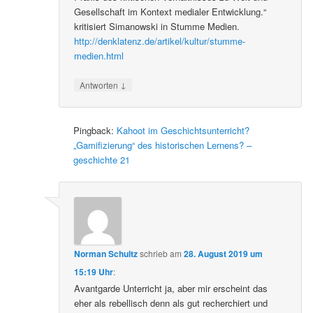
Gesellschaft im Kontext medialer Entwicklung.“
kritisiert Simanowski in Stumme Medien.
http://denklatenz.de/artikel/kultur/stumme-
medien.html
↓
Antworten
Pingback:
Kahoot im Geschichtsunterricht?
„Gamifizierung“ des historischen Lernens? –
geschichte 21
Norman Schultz
schrieb
am
28. August 2019 um
15:19 Uhr
:
Avantgarde Unterricht ja, aber mir erscheint das
eher als rebellisch denn als gut recherchiert und