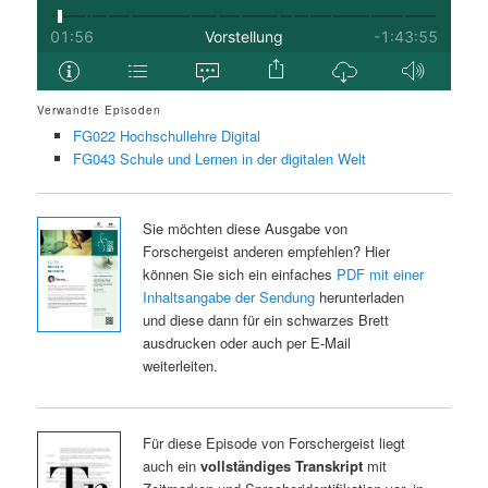
Verwandte Episoden
FG022 Hochschullehre Digital
FG043 Schule und Lernen in der digitalen Welt
Sie möchten diese Ausgabe von
Forschergeist anderen empfehlen? Hier
können Sie sich ein einfaches
PDF mit einer
Inhaltsangabe der Sendung
herunterladen
und diese dann für ein schwarzes Brett
ausdrucken oder auch per E-Mail
weiterleiten.
Für diese Episode von Forschergeist liegt
auch ein
vollständiges Transkript
mit