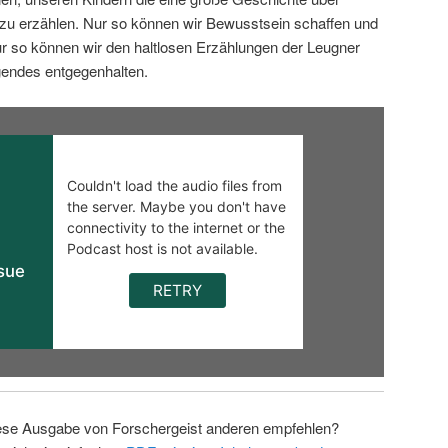
zu erzählen. Nur so können wir Bewusstsein schaffen und
r so können wir den haltlosen Erzählungen der Leugner
endes entgegenhalten.
ese Ausgabe von Forschergeist anderen empfehlen?