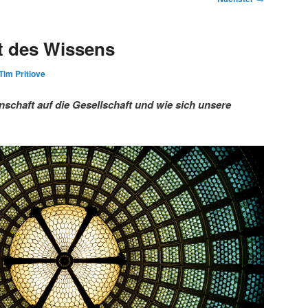
t des Wissens
Tim Pritlove
schaft auf die Gesellschaft und wie sich unsere