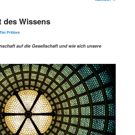
t des Wissens
Tim Pritlove
schaft auf die Gesellschaft und wie sich unsere