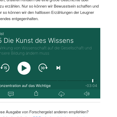
zu erzählen. Nur so können wir Bewusstsein schaffen und
r so können wir den haltlosen Erzählungen der Leugner
endes entgegenhalten.
ese Ausgabe von Forschergeist anderen empfehlen?