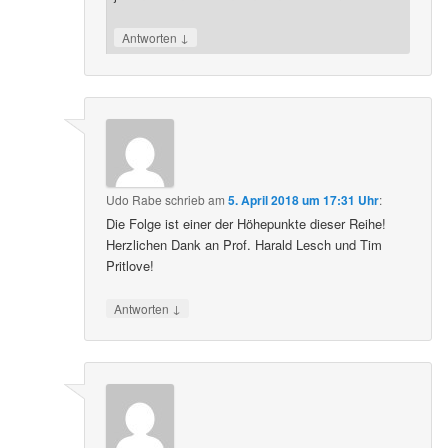
↓
Antworten
Udo Rabe
schrieb
am
5. April 2018 um 17:31 Uhr
:
Die Folge ist einer der Höhepunkte dieser Reihe!
Herzlichen Dank an Prof. Harald Lesch und Tim
Pritlove!
↓
Antworten