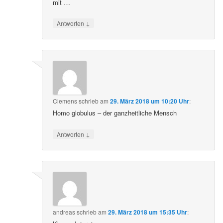
mit …
↓
Antworten
Clemens
schrieb
am
29. März 2018 um 10:20 Uhr
:
Homo globulus – der ganzheitliche Mensch
↓
Antworten
andreas
schrieb
am
29. März 2018 um 15:35 Uhr
: