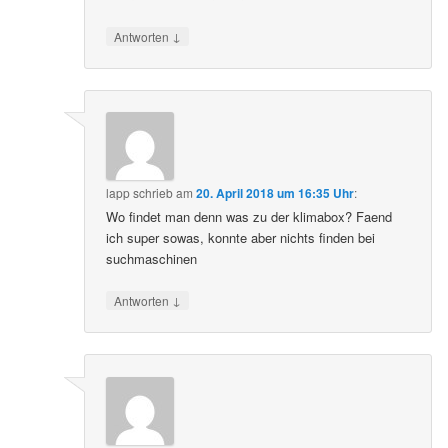
↓
Antworten
lapp
schrieb
am
20. April 2018 um 16:35 Uhr
:
Wo findet man denn was zu der klimabox? Faend
ich super sowas, konnte aber nichts finden bei
suchmaschinen
↓
Antworten