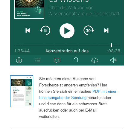
Sie möchten diese Ausgabe von
Forschergeist anderen empfehlen? Hier
können Sie sich ein einfaches
PDF mit einer
Inhaltsangabe der Sendung
herunterladen
und diese dann für ein schwarzes Brett
ausdrucken oder auch per E-Mail
weiterleiten.