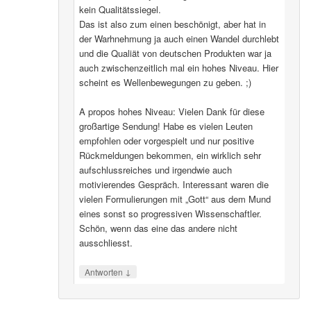
kein Qualitätssiegel.
Das ist also zum einen beschönigt, aber hat in
der Warhnehmung ja auch einen Wandel durchlebt
und die Qualiät von deutschen Produkten war ja
auch zwischenzeitlich mal ein hohes Niveau. Hier
scheint es Wellenbewegungen zu geben. ;)
A propos hohes Niveau: Vielen Dank für diese
großartige Sendung! Habe es vielen Leuten
empfohlen oder vorgespielt und nur positive
Rückmeldungen bekommen, ein wirklich sehr
aufschlussreiches und irgendwie auch
motivierendes Gespräch. Interessant waren die
vielen Formulierungen mit „Gott“ aus dem Mund
eines sonst so progressiven Wissenschaftler.
Schön, wenn das eine das andere nicht
ausschliesst.
↓
Antworten