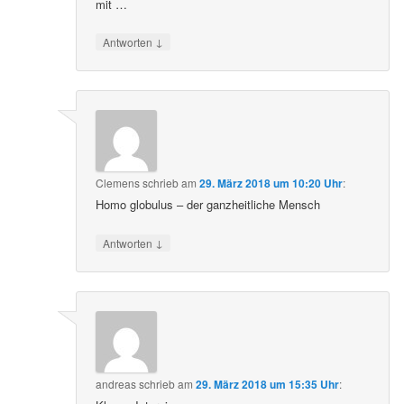
mit …
↓
Antworten
Clemens
schrieb
am
29. März 2018 um 10:20 Uhr
:
Homo globulus – der ganzheitliche Mensch
↓
Antworten
andreas
schrieb
am
29. März 2018 um 15:35 Uhr
: