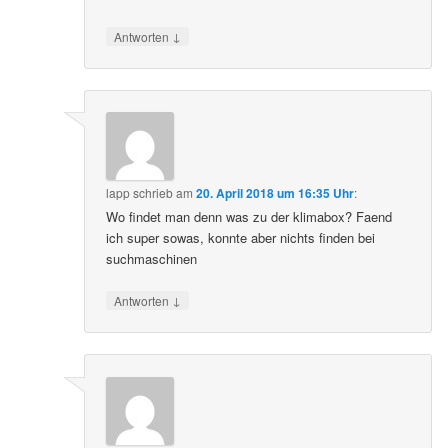
↓
Antworten
lapp
schrieb
am
20. April 2018 um 16:35 Uhr
:
Wo findet man denn was zu der klimabox? Faend
ich super sowas, konnte aber nichts finden bei
suchmaschinen
↓
Antworten