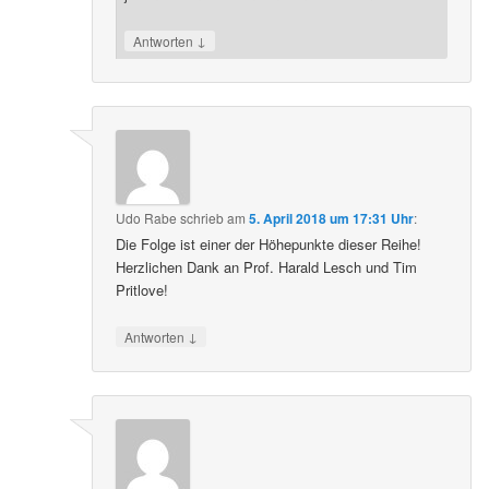
↓
Antworten
Udo Rabe
schrieb
am
5. April 2018 um 17:31 Uhr
:
Die Folge ist einer der Höhepunkte dieser Reihe!
Herzlichen Dank an Prof. Harald Lesch und Tim
Pritlove!
↓
Antworten