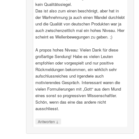
kein Qualitätssiegel.
Das ist also zum einen beschönigt, aber hat in
der Warhnehmung ja auch einen Wandel durchlebt
und die Qualiät von deutschen Produkten war ja
auch zwischenzeitlich mal ein hohes Niveau. Hier
scheint es Wellenbewegungen zu geben. ;)
A propos hohes Niveau: Vielen Dank für diese
großartige Sendung! Habe es vielen Leuten
empfohlen oder vorgespielt und nur positive
Rückmeldungen bekommen, ein wirklich sehr
aufschlussreiches und irgendwie auch
motivierendes Gespräch. Interessant waren die
vielen Formulierungen mit „Gott“ aus dem Mund
eines sonst so progressiven Wissenschaftler.
Schön, wenn das eine das andere nicht
ausschliesst.
↓
Antworten