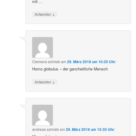
mit …
↓
Antworten
Clemens
schrieb
am
29. März 2018 um 10:20 Uhr
:
Homo globulus – der ganzheitliche Mensch
↓
Antworten
andreas
schrieb
am
29. März 2018 um 15:35 Uhr
: