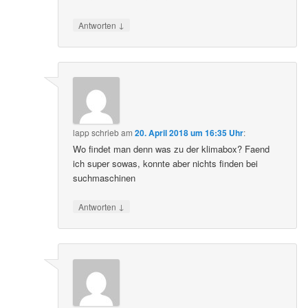
↓
Antworten
lapp
schrieb
am
20. April 2018 um 16:35 Uhr
:
Wo findet man denn was zu der klimabox? Faend
ich super sowas, konnte aber nichts finden bei
suchmaschinen
↓
Antworten