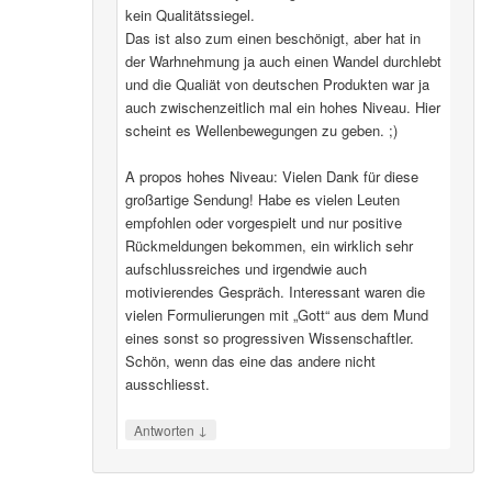
kein Qualitätssiegel.
Das ist also zum einen beschönigt, aber hat in
der Warhnehmung ja auch einen Wandel durchlebt
und die Qualiät von deutschen Produkten war ja
auch zwischenzeitlich mal ein hohes Niveau. Hier
scheint es Wellenbewegungen zu geben. ;)
A propos hohes Niveau: Vielen Dank für diese
großartige Sendung! Habe es vielen Leuten
empfohlen oder vorgespielt und nur positive
Rückmeldungen bekommen, ein wirklich sehr
aufschlussreiches und irgendwie auch
motivierendes Gespräch. Interessant waren die
vielen Formulierungen mit „Gott“ aus dem Mund
eines sonst so progressiven Wissenschaftler.
Schön, wenn das eine das andere nicht
ausschliesst.
↓
Antworten