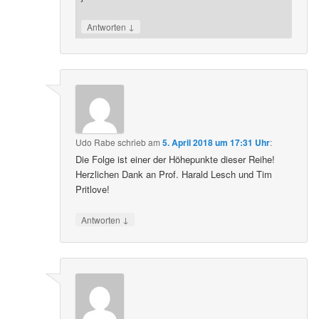
↓
Antworten
Udo Rabe
schrieb
am
5. April 2018 um 17:31 Uhr
:
Die Folge ist einer der Höhepunkte dieser Reihe!
Herzlichen Dank an Prof. Harald Lesch und Tim
Pritlove!
↓
Antworten