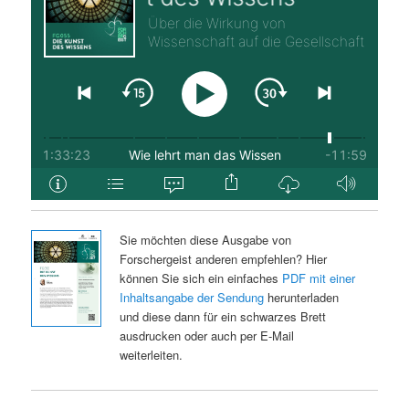
Sie möchten diese Ausgabe von
Forschergeist anderen empfehlen? Hier
können Sie sich ein einfaches
PDF mit einer
Inhaltsangabe der Sendung
herunterladen
und diese dann für ein schwarzes Brett
ausdrucken oder auch per E-Mail
weiterleiten.