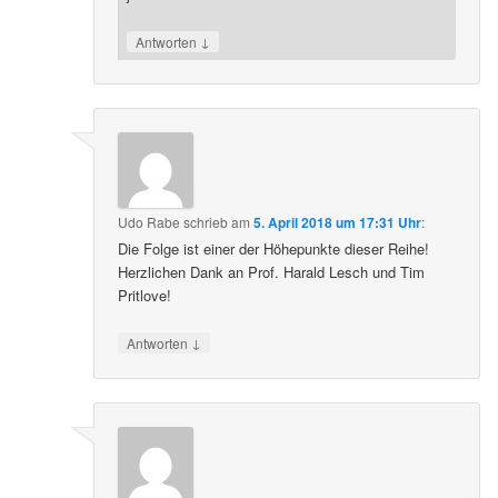
↓
Antworten
Udo Rabe
schrieb
am
5. April 2018 um 17:31 Uhr
:
Die Folge ist einer der Höhepunkte dieser Reihe!
Herzlichen Dank an Prof. Harald Lesch und Tim
Pritlove!
↓
Antworten