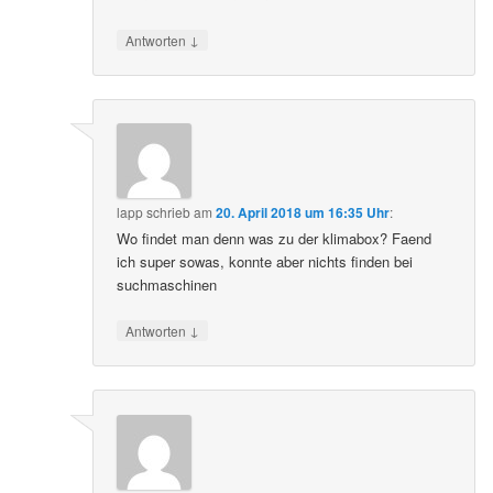
↓
Antworten
lapp
schrieb
am
20. April 2018 um 16:35 Uhr
:
Wo findet man denn was zu der klimabox? Faend
ich super sowas, konnte aber nichts finden bei
suchmaschinen
↓
Antworten