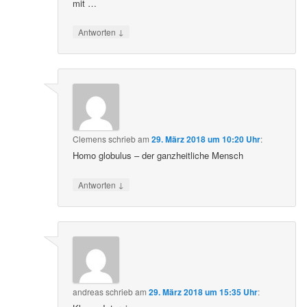
mit …
↓
Antworten
Clemens
schrieb
am
29. März 2018 um 10:20 Uhr
:
Homo globulus – der ganzheitliche Mensch
↓
Antworten
andreas
schrieb
am
29. März 2018 um 15:35 Uhr
: