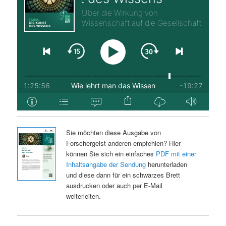
Sie möchten diese Ausgabe von
Forschergeist anderen empfehlen? Hier
können Sie sich ein einfaches
PDF mit einer
Inhaltsangabe der Sendung
herunterladen
und diese dann für ein schwarzes Brett
ausdrucken oder auch per E-Mail
weiterleiten.