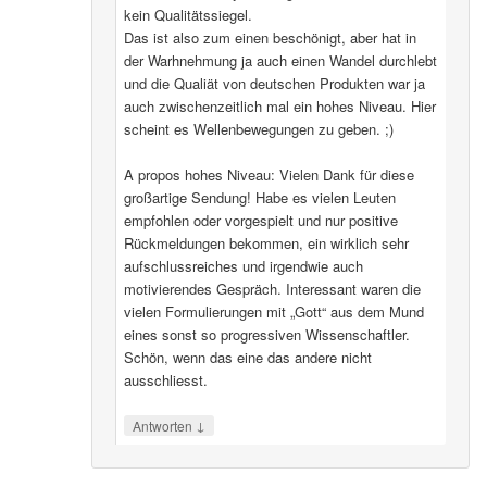
kein Qualitätssiegel.
Das ist also zum einen beschönigt, aber hat in
der Warhnehmung ja auch einen Wandel durchlebt
und die Qualiät von deutschen Produkten war ja
auch zwischenzeitlich mal ein hohes Niveau. Hier
scheint es Wellenbewegungen zu geben. ;)
A propos hohes Niveau: Vielen Dank für diese
großartige Sendung! Habe es vielen Leuten
empfohlen oder vorgespielt und nur positive
Rückmeldungen bekommen, ein wirklich sehr
aufschlussreiches und irgendwie auch
motivierendes Gespräch. Interessant waren die
vielen Formulierungen mit „Gott“ aus dem Mund
eines sonst so progressiven Wissenschaftler.
Schön, wenn das eine das andere nicht
ausschliesst.
↓
Antworten