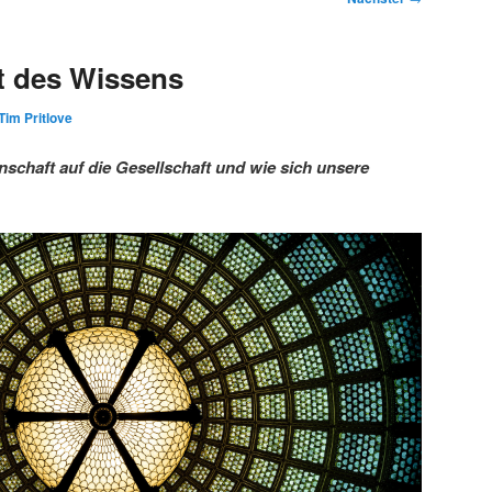
t des Wissens
Tim Pritlove
schaft auf die Gesellschaft und wie sich unsere