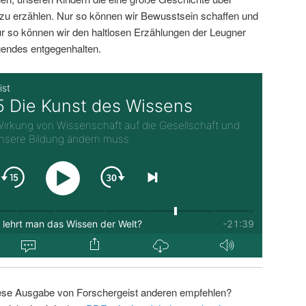
zu erzählen. Nur so können wir Bewusstsein schaffen und
r so können wir den haltlosen Erzählungen der Leugner
endes entgegenhalten.
ese Ausgabe von Forschergeist anderen empfehlen?