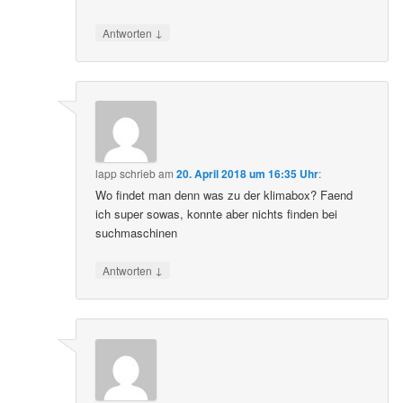
↓
Antworten
lapp
schrieb
am
20. April 2018 um 16:35 Uhr
:
Wo findet man denn was zu der klimabox? Faend
ich super sowas, konnte aber nichts finden bei
suchmaschinen
↓
Antworten