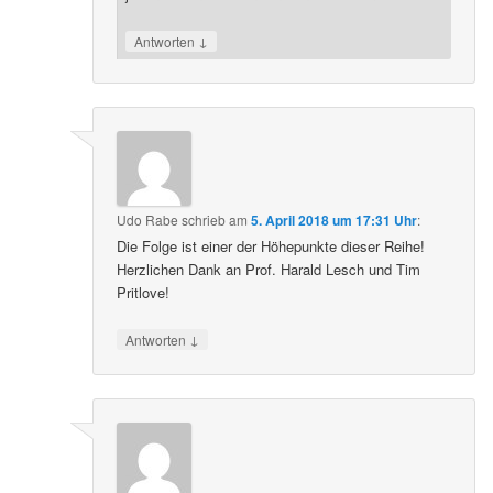
↓
Antworten
Udo Rabe
schrieb
am
5. April 2018 um 17:31 Uhr
:
Die Folge ist einer der Höhepunkte dieser Reihe!
Herzlichen Dank an Prof. Harald Lesch und Tim
Pritlove!
↓
Antworten