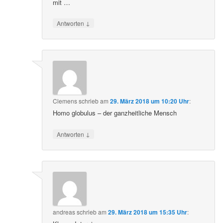
mit …
↓
Antworten
Clemens
schrieb
am
29. März 2018 um 10:20 Uhr
:
Homo globulus – der ganzheitliche Mensch
↓
Antworten
andreas
schrieb
am
29. März 2018 um 15:35 Uhr
: