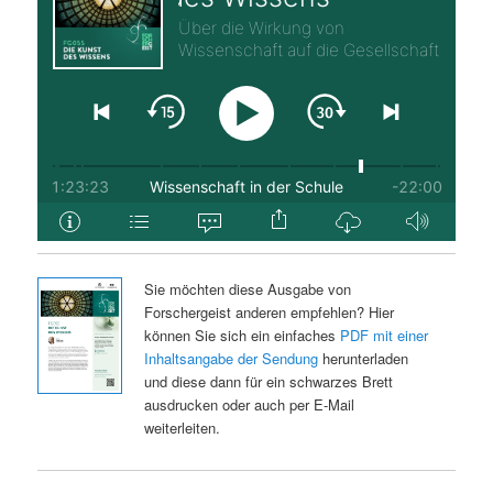
Sie möchten diese Ausgabe von
Forschergeist anderen empfehlen? Hier
können Sie sich ein einfaches
PDF mit einer
Inhaltsangabe der Sendung
herunterladen
und diese dann für ein schwarzes Brett
ausdrucken oder auch per E-Mail
weiterleiten.