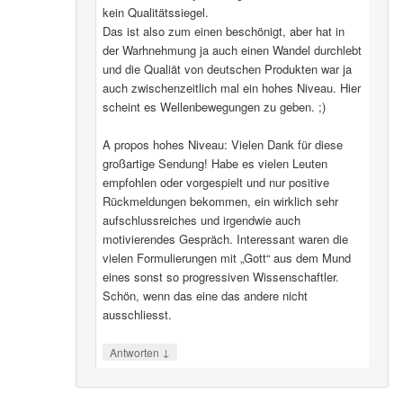
kein Qualitätssiegel.
Das ist also zum einen beschönigt, aber hat in
der Warhnehmung ja auch einen Wandel durchlebt
und die Qualiät von deutschen Produkten war ja
auch zwischenzeitlich mal ein hohes Niveau. Hier
scheint es Wellenbewegungen zu geben. ;)
A propos hohes Niveau: Vielen Dank für diese
großartige Sendung! Habe es vielen Leuten
empfohlen oder vorgespielt und nur positive
Rückmeldungen bekommen, ein wirklich sehr
aufschlussreiches und irgendwie auch
motivierendes Gespräch. Interessant waren die
vielen Formulierungen mit „Gott“ aus dem Mund
eines sonst so progressiven Wissenschaftler.
Schön, wenn das eine das andere nicht
ausschliesst.
↓
Antworten