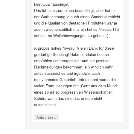
kein Qualitätssiegel.
Das ist also zum einen beschönigt, aber hat in
der Warhnehmung ja auch einen Wandel durchlebt
und die Qualiät von deutschen Produkten war ja
auch zwischenzeitlich mal ein hohes Niveau. Hier
scheint es Wellenbewegungen zu geben. ;)
A propos hohes Niveau: Vielen Dank für diese
großartige Sendung! Habe es vielen Leuten
empfohlen oder vorgespielt und nur positive
Rückmeldungen bekommen, ein wirklich sehr
aufschlussreiches und irgendwie auch
motivierendes Gespräch. Interessant waren die
vielen Formulierungen mit „Gott“ aus dem Mund
eines sonst so progressiven Wissenschaftler.
Schön, wenn das eine das andere nicht
ausschliesst.
↓
Antworten