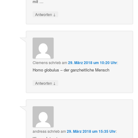
mit …
↓
Antworten
Clemens
schrieb
am
29. März 2018 um 10:20 Uhr
:
Homo globulus – der ganzheitliche Mensch
↓
Antworten
andreas
schrieb
am
29. März 2018 um 15:35 Uhr
: