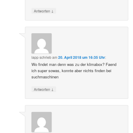
↓
Antworten
lapp
schrieb
am
20. April 2018 um 16:35 Uhr
:
Wo findet man denn was zu der klimabox? Faend
ich super sowas, konnte aber nichts finden bei
suchmaschinen
↓
Antworten