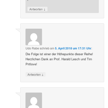
↓
Antworten
Udo Rabe
schrieb
am
5. April 2018 um 17:31 Uhr
:
Die Folge ist einer der Höhepunkte dieser Reihe!
Herzlichen Dank an Prof. Harald Lesch und Tim
Pritlove!
↓
Antworten