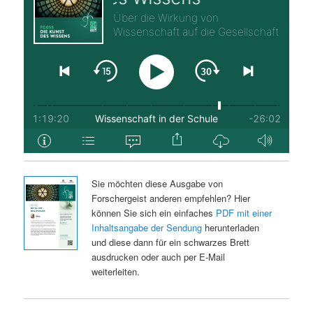
Sie möchten diese Ausgabe von
Forschergeist anderen empfehlen? Hier
können Sie sich ein einfaches
PDF mit einer
Inhaltsangabe der Sendung
herunterladen
und diese dann für ein schwarzes Brett
ausdrucken oder auch per E-Mail
weiterleiten.