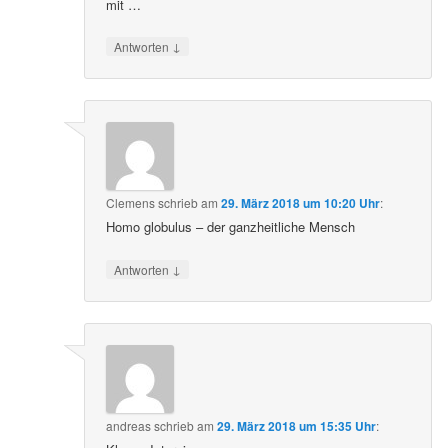
mit …
↓
Antworten
Clemens
schrieb
am
29. März 2018 um 10:20 Uhr
:
Homo globulus – der ganzheitliche Mensch
↓
Antworten
andreas
schrieb
am
29. März 2018 um 15:35 Uhr
: