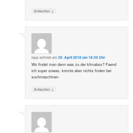
↓
Antworten
lapp
schrieb
am
20. April 2018 um 16:35 Uhr
:
Wo findet man denn was zu der klimabox? Faend
ich super sowas, konnte aber nichts finden bei
suchmaschinen
↓
Antworten