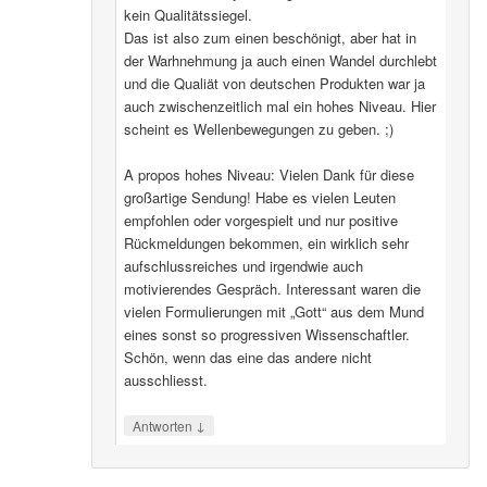
kein Qualitätssiegel.
Das ist also zum einen beschönigt, aber hat in
der Warhnehmung ja auch einen Wandel durchlebt
und die Qualiät von deutschen Produkten war ja
auch zwischenzeitlich mal ein hohes Niveau. Hier
scheint es Wellenbewegungen zu geben. ;)
A propos hohes Niveau: Vielen Dank für diese
großartige Sendung! Habe es vielen Leuten
empfohlen oder vorgespielt und nur positive
Rückmeldungen bekommen, ein wirklich sehr
aufschlussreiches und irgendwie auch
motivierendes Gespräch. Interessant waren die
vielen Formulierungen mit „Gott“ aus dem Mund
eines sonst so progressiven Wissenschaftler.
Schön, wenn das eine das andere nicht
ausschliesst.
↓
Antworten