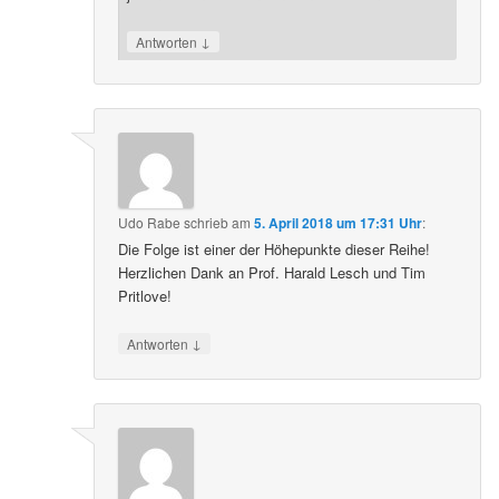
↓
Antworten
Udo Rabe
schrieb
am
5. April 2018 um 17:31 Uhr
:
Die Folge ist einer der Höhepunkte dieser Reihe!
Herzlichen Dank an Prof. Harald Lesch und Tim
Pritlove!
↓
Antworten