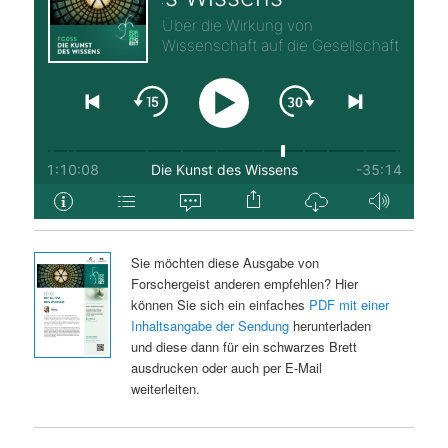
Sie möchten diese Ausgabe von
Forschergeist anderen empfehlen? Hier
können Sie sich ein einfaches
PDF mit einer
Inhaltsangabe der Sendung
herunterladen
und diese dann für ein schwarzes Brett
ausdrucken oder auch per E-Mail
weiterleiten.