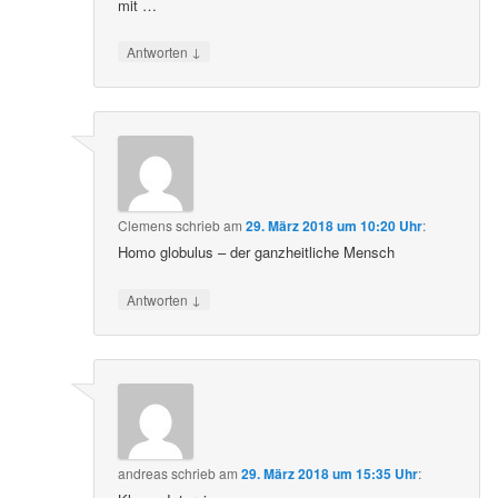
mit …
↓
Antworten
Clemens
schrieb
am
29. März 2018 um 10:20 Uhr
:
Homo globulus – der ganzheitliche Mensch
↓
Antworten
andreas
schrieb
am
29. März 2018 um 15:35 Uhr
: