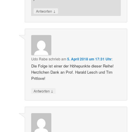
↓
Antworten
Udo Rabe
schrieb
am
5. April 2018 um 17:31 Uhr
:
Die Folge ist einer der Höhepunkte dieser Reihe!
Herzlichen Dank an Prof. Harald Lesch und Tim
Pritlove!
↓
Antworten