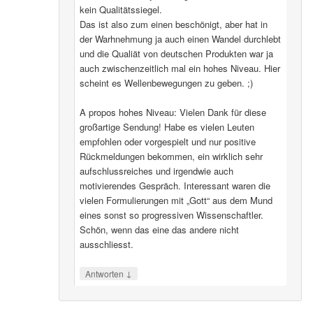
kein Qualitätssiegel.
Das ist also zum einen beschönigt, aber hat in
der Warhnehmung ja auch einen Wandel durchlebt
und die Qualiät von deutschen Produkten war ja
auch zwischenzeitlich mal ein hohes Niveau. Hier
scheint es Wellenbewegungen zu geben. ;)
A propos hohes Niveau: Vielen Dank für diese
großartige Sendung! Habe es vielen Leuten
empfohlen oder vorgespielt und nur positive
Rückmeldungen bekommen, ein wirklich sehr
aufschlussreiches und irgendwie auch
motivierendes Gespräch. Interessant waren die
vielen Formulierungen mit „Gott“ aus dem Mund
eines sonst so progressiven Wissenschaftler.
Schön, wenn das eine das andere nicht
ausschliesst.
↓
Antworten