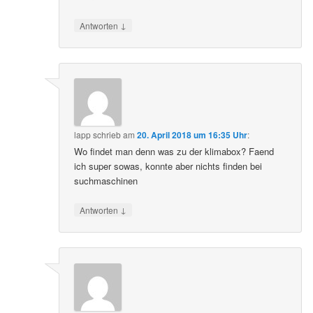
↓
Antworten
lapp
schrieb
am
20. April 2018 um 16:35 Uhr
:
Wo findet man denn was zu der klimabox? Faend
ich super sowas, konnte aber nichts finden bei
suchmaschinen
↓
Antworten