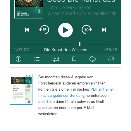
Sie möchten diese Ausgabe von
Forschergeist anderen empfehlen? Hier
können Sie sich ein einfaches
PDF mit einer
Inhaltsangabe der Sendung
herunterladen
und diese dann für ein schwarzes Brett
ausdrucken oder auch per E-Mail
weiterleiten.