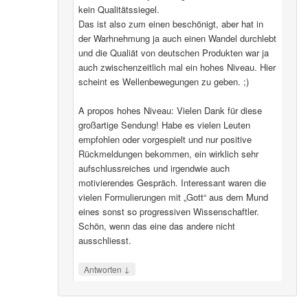
kein Qualitätssiegel.
Das ist also zum einen beschönigt, aber hat in
der Warhnehmung ja auch einen Wandel durchlebt
und die Qualiät von deutschen Produkten war ja
auch zwischenzeitlich mal ein hohes Niveau. Hier
scheint es Wellenbewegungen zu geben. ;)
A propos hohes Niveau: Vielen Dank für diese
großartige Sendung! Habe es vielen Leuten
empfohlen oder vorgespielt und nur positive
Rückmeldungen bekommen, ein wirklich sehr
aufschlussreiches und irgendwie auch
motivierendes Gespräch. Interessant waren die
vielen Formulierungen mit „Gott“ aus dem Mund
eines sonst so progressiven Wissenschaftler.
Schön, wenn das eine das andere nicht
ausschliesst.
↓
Antworten