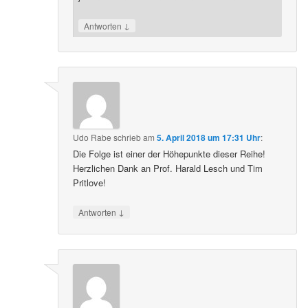
↓
Antworten
Udo Rabe
schrieb
am
5. April 2018 um 17:31 Uhr
:
Die Folge ist einer der Höhepunkte dieser Reihe!
Herzlichen Dank an Prof. Harald Lesch und Tim
Pritlove!
↓
Antworten