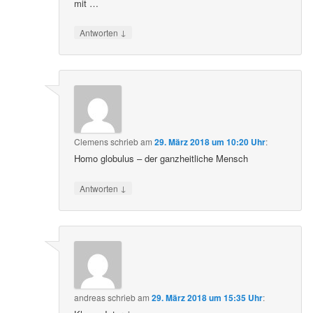
mit …
↓
Antworten
Clemens
schrieb
am
29. März 2018 um 10:20 Uhr
:
Homo globulus – der ganzheitliche Mensch
↓
Antworten
andreas
schrieb
am
29. März 2018 um 15:35 Uhr
: