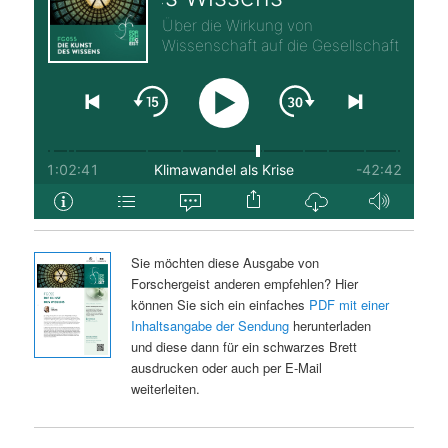
Sie möchten diese Ausgabe von
Forschergeist anderen empfehlen? Hier
können Sie sich ein einfaches
PDF mit einer
Inhaltsangabe der Sendung
herunterladen
und diese dann für ein schwarzes Brett
ausdrucken oder auch per E-Mail
weiterleiten.