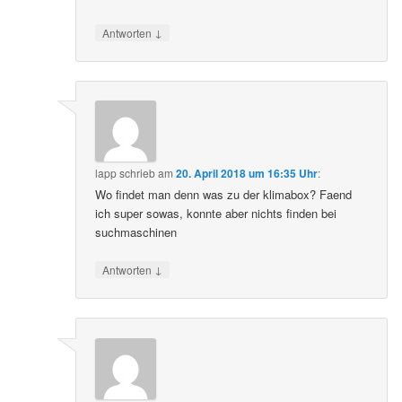
↓
Antworten
lapp
schrieb
am
20. April 2018 um 16:35 Uhr
:
Wo findet man denn was zu der klimabox? Faend
ich super sowas, konnte aber nichts finden bei
suchmaschinen
↓
Antworten