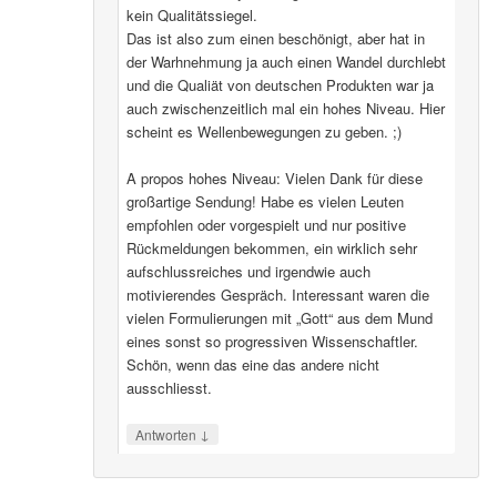
kein Qualitätssiegel.
Das ist also zum einen beschönigt, aber hat in
der Warhnehmung ja auch einen Wandel durchlebt
und die Qualiät von deutschen Produkten war ja
auch zwischenzeitlich mal ein hohes Niveau. Hier
scheint es Wellenbewegungen zu geben. ;)
A propos hohes Niveau: Vielen Dank für diese
großartige Sendung! Habe es vielen Leuten
empfohlen oder vorgespielt und nur positive
Rückmeldungen bekommen, ein wirklich sehr
aufschlussreiches und irgendwie auch
motivierendes Gespräch. Interessant waren die
vielen Formulierungen mit „Gott“ aus dem Mund
eines sonst so progressiven Wissenschaftler.
Schön, wenn das eine das andere nicht
ausschliesst.
↓
Antworten