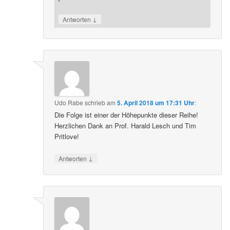
↓
Antworten
Udo Rabe
schrieb
am
5. April 2018 um 17:31 Uhr
:
Die Folge ist einer der Höhepunkte dieser Reihe!
Herzlichen Dank an Prof. Harald Lesch und Tim
Pritlove!
↓
Antworten