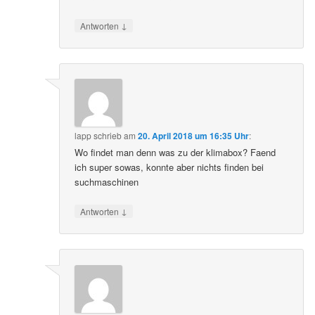
↓
Antworten
lapp
schrieb
am
20. April 2018 um 16:35 Uhr
:
Wo findet man denn was zu der klimabox? Faend
ich super sowas, konnte aber nichts finden bei
suchmaschinen
↓
Antworten