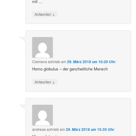
mit …
↓
Antworten
Clemens
schrieb
am
29. März 2018 um 10:20 Uhr
:
Homo globulus – der ganzheitliche Mensch
↓
Antworten
andreas
schrieb
am
29. März 2018 um 15:35 Uhr
: