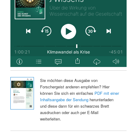
Sie möchten diese Ausgabe von
Forschergeist anderen empfehlen? Hier
können Sie sich ein einfaches
PDF mit einer
Inhaltsangabe der Sendung
herunterladen
und diese dann für ein schwarzes Brett
ausdrucken oder auch per E-Mail
weiterleiten.