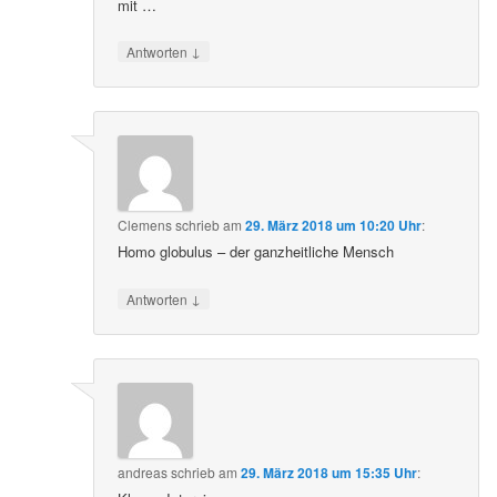
mit …
↓
Antworten
Clemens
schrieb
am
29. März 2018 um 10:20 Uhr
:
Homo globulus – der ganzheitliche Mensch
↓
Antworten
andreas
schrieb
am
29. März 2018 um 15:35 Uhr
: