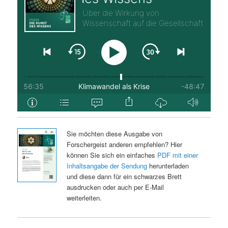
Sie möchten diese Ausgabe von
Forschergeist anderen empfehlen? Hier
können Sie sich ein einfaches
PDF mit einer
Inhaltsangabe der Sendung
herunterladen
und diese dann für ein schwarzes Brett
ausdrucken oder auch per E-Mail
weiterleiten.