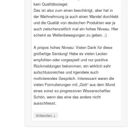
kein Qualitätssiegel.
Das ist also zum einen beschönigt, aber hat in
der Warhnehmung ja auch einen Wandel durchlebt
und die Qualiät von deutschen Produkten war ja
auch zwischenzeitlich mal ein hohes Niveau. Hier
scheint es Wellenbewegungen zu geben. ;)
A propos hohes Niveau: Vielen Dank für diese
großartige Sendung! Habe es vielen Leuten
empfohlen oder vorgespielt und nur positive
Rückmeldungen bekommen, ein wirklich sehr
aufschlussreiches und irgendwie auch
motivierendes Gespräch. Interessant waren die
vielen Formulierungen mit „Gott“ aus dem Mund
eines sonst so progressiven Wissenschaftler.
Schön, wenn das eine das andere nicht
ausschliesst.
↓
Antworten