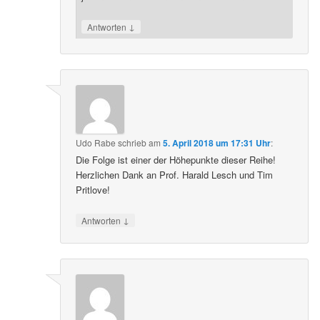
↓
Antworten
Udo Rabe
schrieb
am
5. April 2018 um 17:31 Uhr
:
Die Folge ist einer der Höhepunkte dieser Reihe!
Herzlichen Dank an Prof. Harald Lesch und Tim
Pritlove!
↓
Antworten