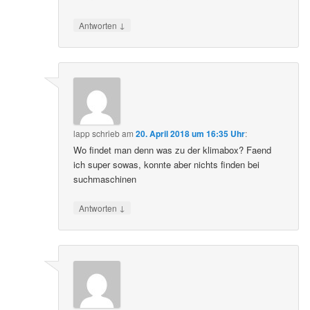
↓
Antworten
lapp
schrieb
am
20. April 2018 um 16:35 Uhr
:
Wo findet man denn was zu der klimabox? Faend
ich super sowas, konnte aber nichts finden bei
suchmaschinen
↓
Antworten