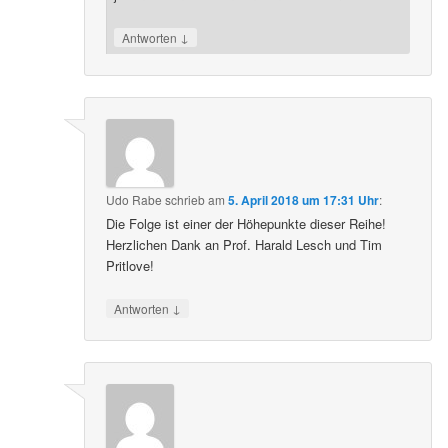
↓
Antworten
Udo Rabe
schrieb
am
5. April 2018 um 17:31 Uhr
:
Die Folge ist einer der Höhepunkte dieser Reihe!
Herzlichen Dank an Prof. Harald Lesch und Tim
Pritlove!
↓
Antworten