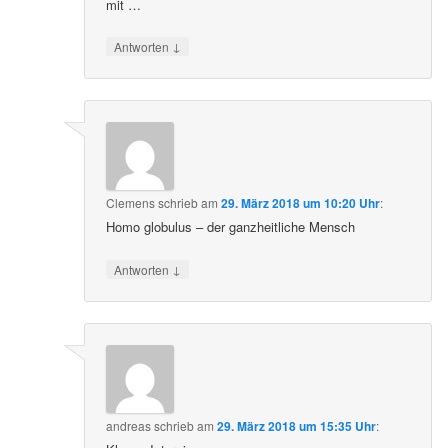
mit …
↓
Antworten
Clemens
schrieb
am
29. März 2018 um 10:20 Uhr
:
Homo globulus – der ganzheitliche Mensch
↓
Antworten
andreas
schrieb
am
29. März 2018 um 15:35 Uhr
: