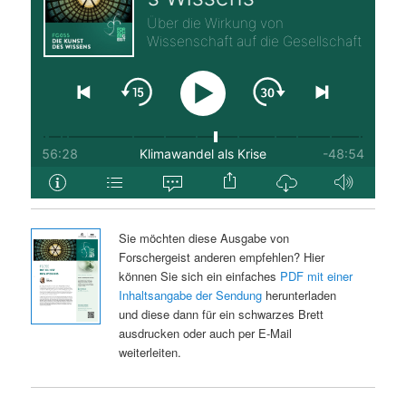
Sie möchten diese Ausgabe von
Forschergeist anderen empfehlen? Hier
können Sie sich ein einfaches
PDF mit einer
Inhaltsangabe der Sendung
herunterladen
und diese dann für ein schwarzes Brett
ausdrucken oder auch per E-Mail
weiterleiten.