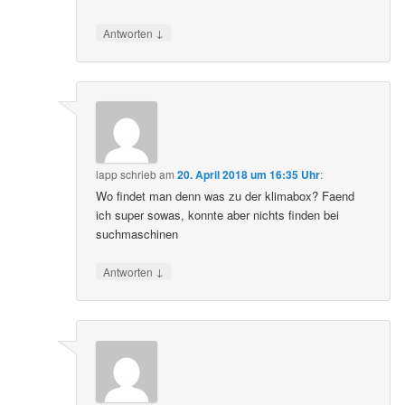
↓
Antworten
lapp
schrieb
am
20. April 2018 um 16:35 Uhr
:
Wo findet man denn was zu der klimabox? Faend
ich super sowas, konnte aber nichts finden bei
suchmaschinen
↓
Antworten