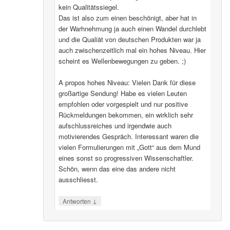
kein Qualitätssiegel.
Das ist also zum einen beschönigt, aber hat in
der Warhnehmung ja auch einen Wandel durchlebt
und die Qualiät von deutschen Produkten war ja
auch zwischenzeitlich mal ein hohes Niveau. Hier
scheint es Wellenbewegungen zu geben. ;)
A propos hohes Niveau: Vielen Dank für diese
großartige Sendung! Habe es vielen Leuten
empfohlen oder vorgespielt und nur positive
Rückmeldungen bekommen, ein wirklich sehr
aufschlussreiches und irgendwie auch
motivierendes Gespräch. Interessant waren die
vielen Formulierungen mit „Gott“ aus dem Mund
eines sonst so progressiven Wissenschaftler.
Schön, wenn das eine das andere nicht
ausschliesst.
↓
Antworten