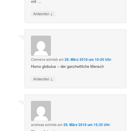
mit …
↓
Antworten
Clemens
schrieb
am
29. März 2018 um 10:20 Uhr
:
Homo globulus – der ganzheitliche Mensch
↓
Antworten
andreas
schrieb
am
29. März 2018 um 15:35 Uhr
: