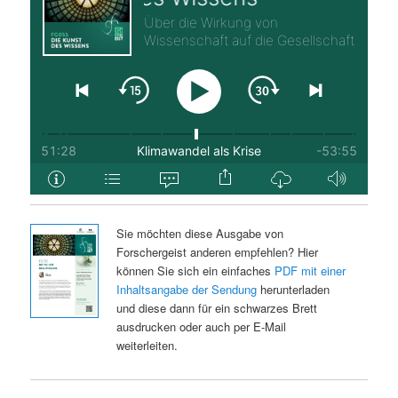
Sie möchten diese Ausgabe von
Forschergeist anderen empfehlen? Hier
können Sie sich ein einfaches
PDF mit einer
Inhaltsangabe der Sendung
herunterladen
und diese dann für ein schwarzes Brett
ausdrucken oder auch per E-Mail
weiterleiten.