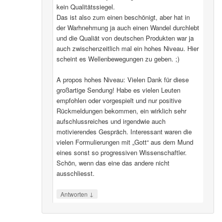
kein Qualitätssiegel.
Das ist also zum einen beschönigt, aber hat in
der Warhnehmung ja auch einen Wandel durchlebt
und die Qualiät von deutschen Produkten war ja
auch zwischenzeitlich mal ein hohes Niveau. Hier
scheint es Wellenbewegungen zu geben. ;)
A propos hohes Niveau: Vielen Dank für diese
großartige Sendung! Habe es vielen Leuten
empfohlen oder vorgespielt und nur positive
Rückmeldungen bekommen, ein wirklich sehr
aufschlussreiches und irgendwie auch
motivierendes Gespräch. Interessant waren die
vielen Formulierungen mit „Gott“ aus dem Mund
eines sonst so progressiven Wissenschaftler.
Schön, wenn das eine das andere nicht
ausschliesst.
↓
Antworten