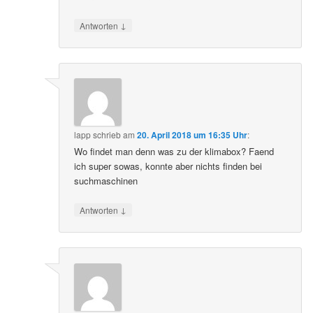
↓
Antworten
lapp
schrieb
am
20. April 2018 um 16:35 Uhr
:
Wo findet man denn was zu der klimabox? Faend
ich super sowas, konnte aber nichts finden bei
suchmaschinen
↓
Antworten