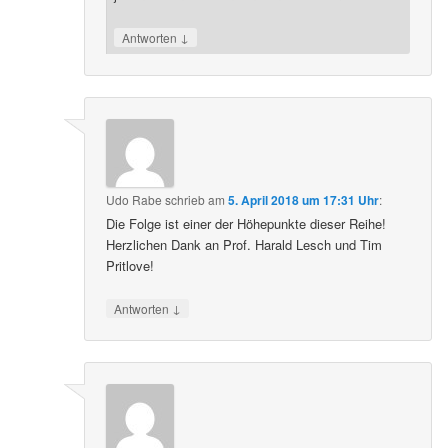
↓
Antworten
Udo Rabe
schrieb
am
5. April 2018 um 17:31 Uhr
:
Die Folge ist einer der Höhepunkte dieser Reihe!
Herzlichen Dank an Prof. Harald Lesch und Tim
Pritlove!
↓
Antworten