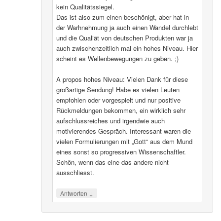
kein Qualitätssiegel.
Das ist also zum einen beschönigt, aber hat in
der Warhnehmung ja auch einen Wandel durchlebt
und die Qualiät von deutschen Produkten war ja
auch zwischenzeitlich mal ein hohes Niveau. Hier
scheint es Wellenbewegungen zu geben. ;)
A propos hohes Niveau: Vielen Dank für diese
großartige Sendung! Habe es vielen Leuten
empfohlen oder vorgespielt und nur positive
Rückmeldungen bekommen, ein wirklich sehr
aufschlussreiches und irgendwie auch
motivierendes Gespräch. Interessant waren die
vielen Formulierungen mit „Gott“ aus dem Mund
eines sonst so progressiven Wissenschaftler.
Schön, wenn das eine das andere nicht
ausschliesst.
↓
Antworten