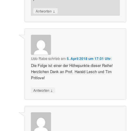
↓
Antworten
Udo Rabe
schrieb
am
5. April 2018 um 17:31 Uhr
:
Die Folge ist einer der Höhepunkte dieser Reihe!
Herzlichen Dank an Prof. Harald Lesch und Tim
Pritlove!
↓
Antworten