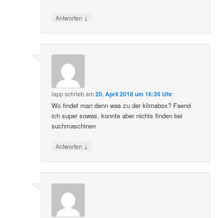
↓
Antworten
lapp
schrieb
am
20. April 2018 um 16:35 Uhr
:
Wo findet man denn was zu der klimabox? Faend
ich super sowas, konnte aber nichts finden bei
suchmaschinen
↓
Antworten