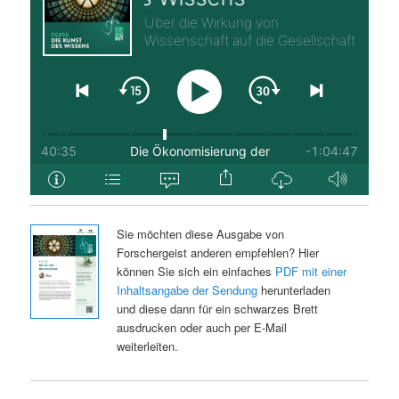
Sie möchten diese Ausgabe von
Forschergeist anderen empfehlen? Hier
können Sie sich ein einfaches
PDF mit einer
Inhaltsangabe der Sendung
herunterladen
und diese dann für ein schwarzes Brett
ausdrucken oder auch per E-Mail
weiterleiten.