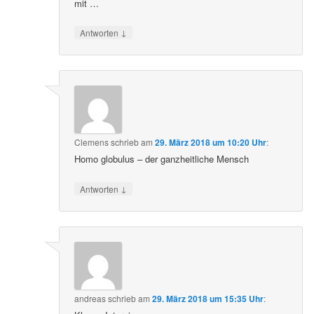
mit …
↓
Antworten
Clemens
schrieb
am
29. März 2018 um 10:20 Uhr
:
Homo globulus – der ganzheitliche Mensch
↓
Antworten
andreas
schrieb
am
29. März 2018 um 15:35 Uhr
: