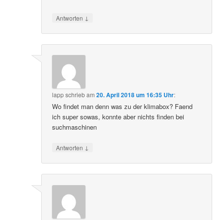
↓
Antworten
lapp
schrieb
am
20. April 2018 um 16:35 Uhr
:
Wo findet man denn was zu der klimabox? Faend
ich super sowas, konnte aber nichts finden bei
suchmaschinen
↓
Antworten