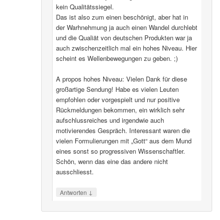
kein Qualitätssiegel.
Das ist also zum einen beschönigt, aber hat in
der Warhnehmung ja auch einen Wandel durchlebt
und die Qualiät von deutschen Produkten war ja
auch zwischenzeitlich mal ein hohes Niveau. Hier
scheint es Wellenbewegungen zu geben. ;)
A propos hohes Niveau: Vielen Dank für diese
großartige Sendung! Habe es vielen Leuten
empfohlen oder vorgespielt und nur positive
Rückmeldungen bekommen, ein wirklich sehr
aufschlussreiches und irgendwie auch
motivierendes Gespräch. Interessant waren die
vielen Formulierungen mit „Gott“ aus dem Mund
eines sonst so progressiven Wissenschaftler.
Schön, wenn das eine das andere nicht
ausschliesst.
↓
Antworten