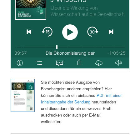
Sie möchten diese Ausgabe von
Forschergeist anderen empfehlen? Hier
können Sie sich ein einfaches
PDF mit einer
Inhaltsangabe der Sendung
herunterladen
und diese dann für ein schwarzes Brett
ausdrucken oder auch per E-Mail
weiterleiten.