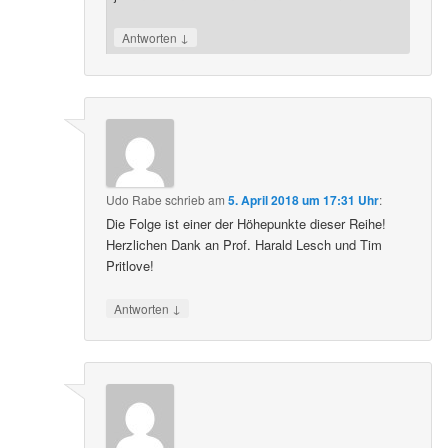
↓
Antworten
Udo Rabe
schrieb
am
5. April 2018 um 17:31 Uhr
:
Die Folge ist einer der Höhepunkte dieser Reihe!
Herzlichen Dank an Prof. Harald Lesch und Tim
Pritlove!
↓
Antworten