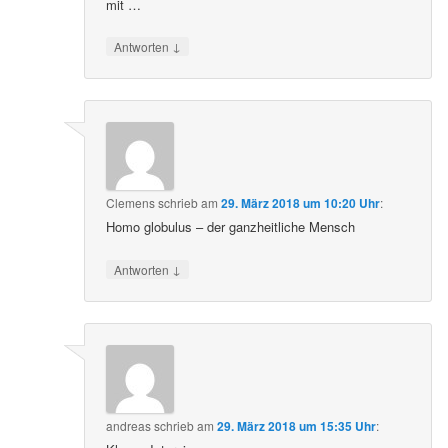
mit …
↓
Antworten
Clemens
schrieb
am
29. März 2018 um 10:20 Uhr
:
Homo globulus – der ganzheitliche Mensch
↓
Antworten
andreas
schrieb
am
29. März 2018 um 15:35 Uhr
: