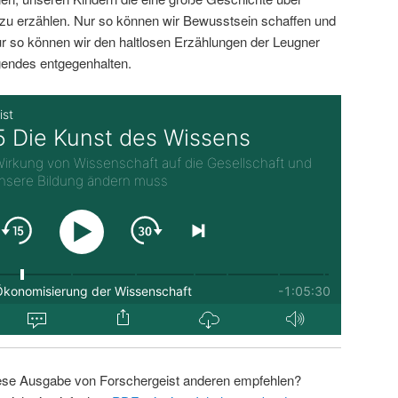
zu erzählen. Nur so können wir Bewusstsein schaffen und
r so können wir den haltlosen Erzählungen der Leugner
endes entgegenhalten.
ese Ausgabe von Forschergeist anderen empfehlen?