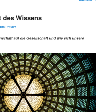
t des Wissens
Tim Pritlove
schaft auf die Gesellschaft und wie sich unsere